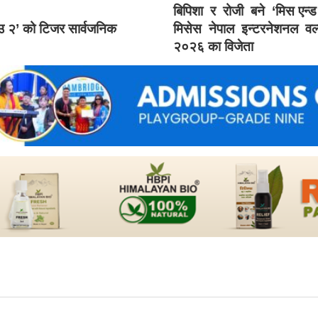
बिपिशा र रोजी बने ‘मिस एन्
ाउ २’ को टिजर सार्वजनिक
मिसेस नेपाल इन्टरनेशनल वर्
२०२६ का विजेता