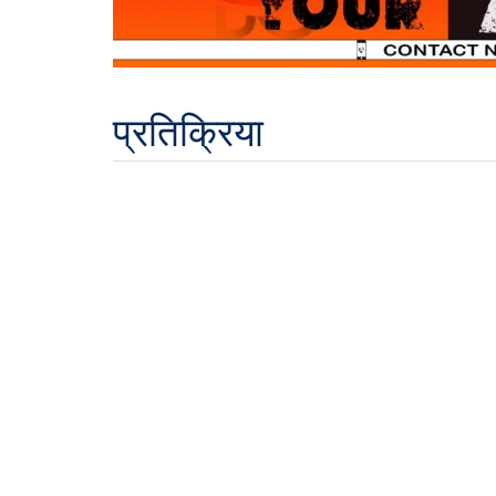
प्रतिक्रिया