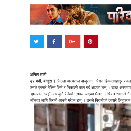
अनिल शाही
२९ भदौ, बाजुरा ।
जिल्ला अस्पताल बाजुराका पियन हिक्मतबहादुर रावलल
उनले एक्सरे मेसिन लिने र निकाल्ने काम गर्दै आएका छन् । उक्त अस्पता
हालसम्म त्यहाँ अरु कुनै रेडियो ग्राफर आएका छैनन् । पियन रावलले न
जाँचका लागि बिरामी आउने गरेका छन् । उनले बिरामीको एक्सरे लिनुकका 