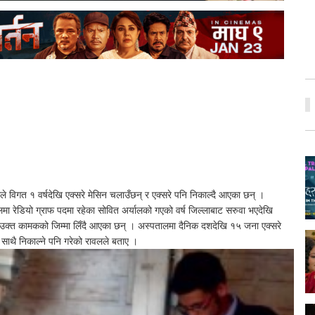
े विगत १ वर्षदेखि एक्सरे मेसिन चलाउँछन् र एक्सरे पनि निकाल्दै आएका छन् ।
लमा रेडियो ग्राफ पदमा रहेका सोवित अर्यालको गएको वर्ष जिल्लाबाट सरुवा भएदेखि
ै उक्त कामकको जिम्मा लिँदै आएका छन् । अस्पतालमा दैनिक दशदेखि १५ जना एक्सरे
साथै निकाल्ने पनि गरेको रावलले बताए ।