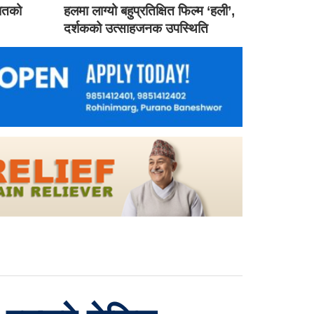
गातको
हलमा लाग्यो बहुप्रतिक्षित फिल्म ‘हली’,
दर्शकको उत्साहजनक उपस्थिति