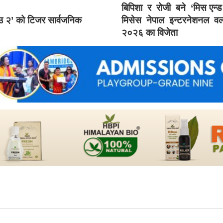
बिपिशा र रोजी बने ‘मिस एन्
ाउ २’ को टिजर सार्वजनिक
मिसेस नेपाल इन्टरनेशनल वर्
२०२६ का विजेता