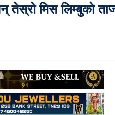
तिन् तेस्रो मिस लिम्बुको 