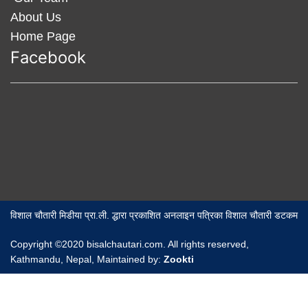
About Us
Home Page
Facebook
विशाल चौतारी मिडीया प्रा.ली. द्धारा प्रकाशित अनलाइन पत्रिका विशाल चौतारी डटकम
Copyright ©2020 bisalchautari.com. All rights reserved,
Kathmandu, Nepal, Maintained by:
Zookti