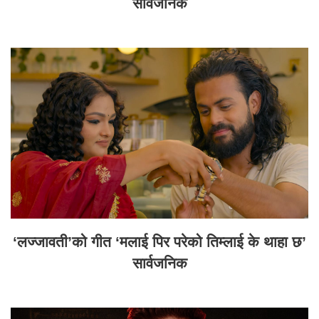
सार्वजनिक
‘लज्जावती’को गीत ‘मलाई पिर परेको तिम्लाई के थाहा छ’
सार्वजनिक