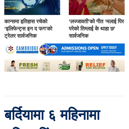
कान्समा इतिहास रचेको
‘लज्जावती’को गीत ‘मलाई पिर
‘इलिफेन्ट्स इन द फग’को
परेको तिम्लाई के थाहा छ’
ट्रेलर सार्वजनिक
सार्वजनिक
बर्दियामा ६ महिनामा