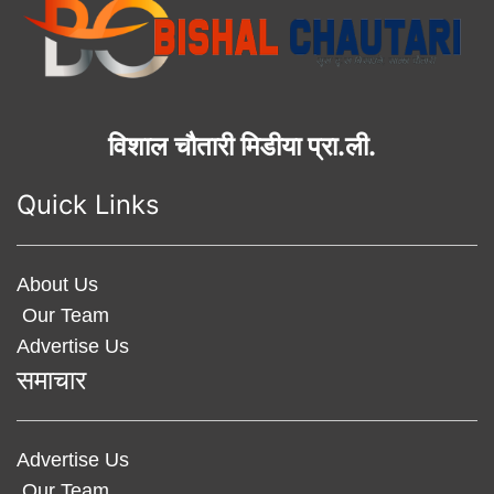
विशाल चौतारी मिडीया प्रा.ली.
Quick Links
About Us
Our Team
Advertise Us
समाचार
Advertise Us
Our Team