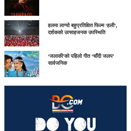
हलमा लाग्यो बहुप्रतिक्षित फिल्म ‘हली’,
दर्शकको उत्साहजनक उपस्थिति
‘जलाकी’को पहिलो गीत ‘चाँदी जलप’
सार्वजनिक