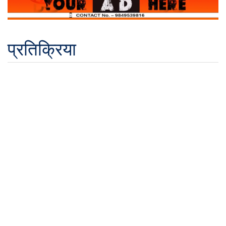
प्रतिक्रिया