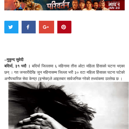
–मुकुन्द सुवेदी
बदिर्या, ३१ भदौ ।
बदिर्या जिल्लामा ६ महिनामा तीस ओटा महिला हिंसाको घटना भएका
छन् । गत जनवरीदेखि जुन महिनासम्म जिल्ला भरी ३० वटा महिला हिंसाका घटना घटेको
अनौपचारिक सेवा केन्द्र (इन्सेक)ले आइतबार सार्वजनिक गरेको तथ्यांकमा उल्लेख छ ।