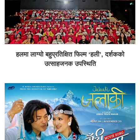
हलमा लाग्यो बहुप्रतिक्षित फिल्म ‘हली’, दर्शकको
उत्साहजनक उपस्थिति