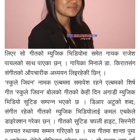
लिएर सो गीतको म्युजिक भिडियोमा समेत गायक राजेश
पायलको साथ पाएका छन् । गायिका मिनाले डा. किरातसंग
संगीतको औपचारीक अध्ययन लिइरहेकी छिन् ।
‘स्कुले जिवन’ नामक एल्बममा समावेश रहने एल्बमको शिर्ष
गीत ‘स्कुले जिवन’ बोलको गीतको केही दिन अगाडी म्युजिक
भिडियो सुटिङ सम्पन्न भएको छ । डिआर अटुको शब्द,
संगीत रहेको गीतको म्युजिक भिडियोलाई कमल एचकेले
डाइरेक्शन गरेका छन् । गीतको सुटिङ चपली हाइट, सिस्नेरी
लगायत स्थानमा सम्मन गरिएको छ । यस गीतमा शान्ता पुमा