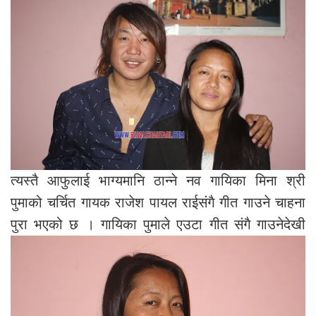
त्यस्तै आफुलाई भाग्यमानि ठान्ने नव गायिका मिना श्री
पुमाको चर्चित गायक राजेश पायल राईसंगै गीत गाउने चाहना
पुरा भएको छ ।
गायिका पुमाले एउटा गीत संगै गाउनेदेखी