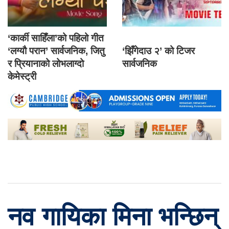
‘कार्की साहिँला’को पहिलो गीत
‘लग्यौ परान’ सार्वजनिक, जितु
‘झिँगेदाउ २’ को टिजर
र प्रियानाको लोभलाग्दो
सार्वजनिक
केमेस्ट्री
नव गायिका मिना भन्छिन्