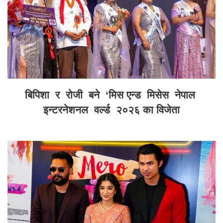
बिपिशा र रोजी बने ‘मिस एन्ड मिसेस नेपाल
इन्टरनेशनल वर्ल्ड २०२६ का विजेता