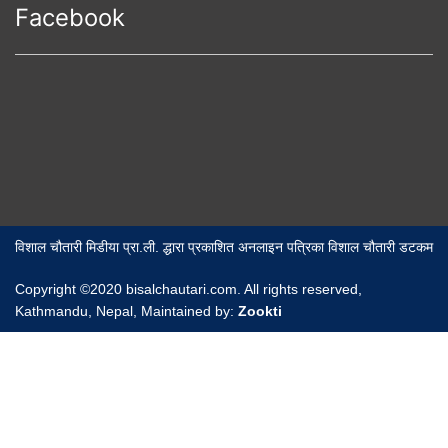
Facebook
विशाल चौतारी मिडीया प्रा.ली. द्धारा प्रकाशित अनलाइन पत्रिका विशाल चौतारी डटकम
Copyright ©2020 bisalchautari.com. All rights reserved,
Kathmandu, Nepal, Maintained by:
Zookti