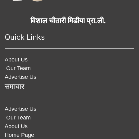
विशाल चौतारी मिडीया प्रा.ली.
Quick Links
About Us
Our Team
Advertise Us
समाचार
Advertise Us
Our Team
About Us
Home Page