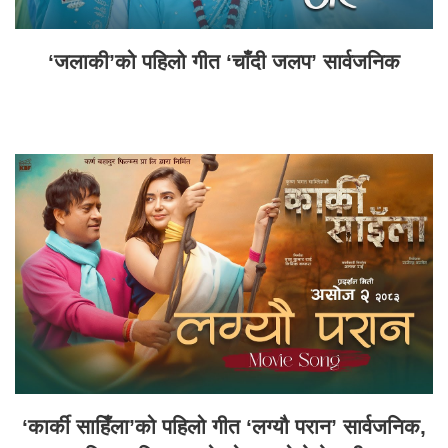
‘जलाकी’को पहिलो गीत ‘चाँदी जलप’ सार्वजनिक
‘कार्की साहिँला’को पहिलो गीत ‘लग्यौ परान’ सार्वजनिक,