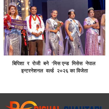
बिपिशा र रोजी बने ‘मिस एन्ड मिसेस नेपाल
इन्टरनेशनल वर्ल्ड २०२६ का विजेता