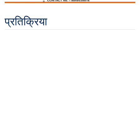
प्रतिक्रिया