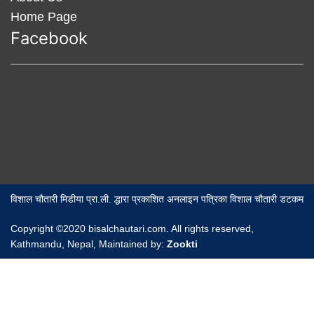
Home Page
Facebook
विशाल चौतारी मिडीया प्रा.ली. द्धारा प्रकाशित अनलाइन पत्रिका विशाल चौतारी डटकम
Copyright ©2020 bisalchautari.com. All rights reserved,
Kathmandu, Nepal, Maintained by:
Zookti