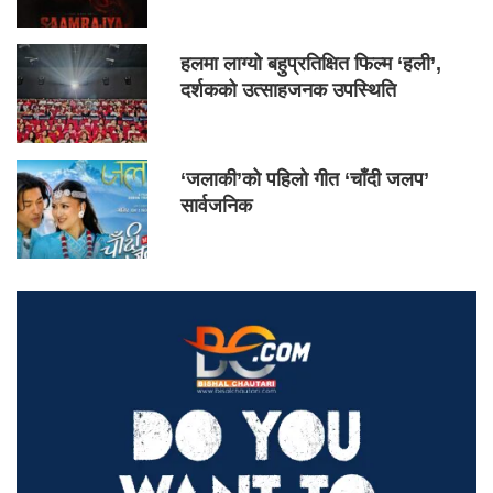
हलमा लाग्यो बहुप्रतिक्षित फिल्म ‘हली’,
दर्शकको उत्साहजनक उपस्थिति
‘जलाकी’को पहिलो गीत ‘चाँदी जलप’
सार्वजनिक