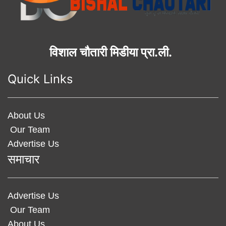
विशाल चौतारी मिडीया प्रा.ली.
Quick Links
About Us
Our Team
Advertise Us
समाचार
Advertise Us
Our Team
About Us