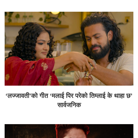
‘लज्जावती’को गीत ‘मलाई पिर परेको तिम्लाई के थाहा छ’
सार्वजनिक