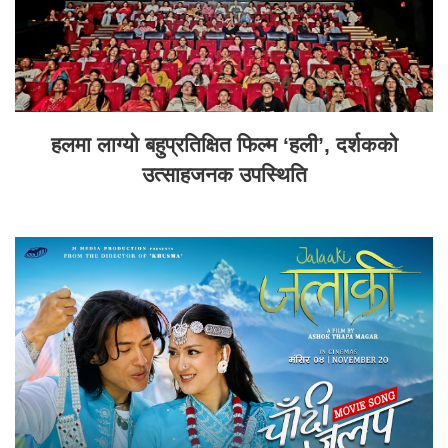
हलमा लाग्यो बहुप्रतिक्षित फिल्म ‘हली’, दर्शकको
उत्साहजनक उपस्थिति