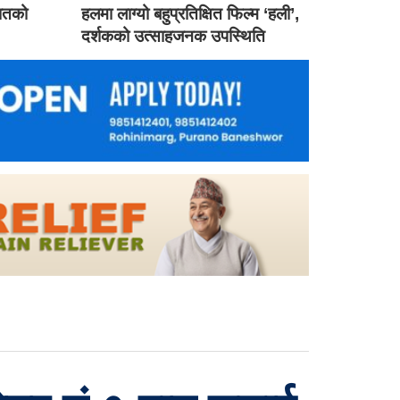
गातको
हलमा लाग्यो बहुप्रतिक्षित फिल्म ‘हली’,
दर्शकको उत्साहजनक उपस्थिति