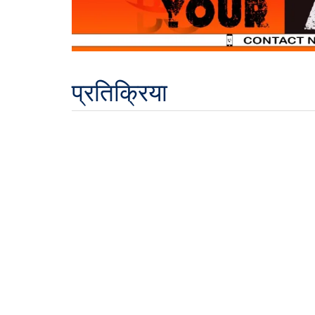
प्रतिक्रिया