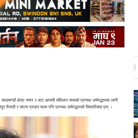
काठमाण्डौ क्षेत्र नम्वर १ बाट आगामी संविधान सभाको प्रत्यक्ष उम्मेरद्धारका लागी
दुर मैनाली र सपना प्रधान मल्ल पनि प्रत्यक्ष उम्मेरद्धारको सिफारिसमा छन् ।