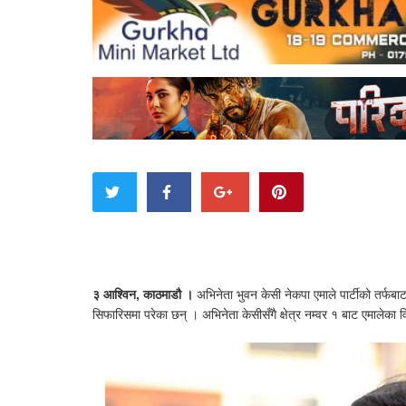
३ आश्विन, काठमाडौ ।
अभिनेता भुवन केसी नेकपा एमाले पार्टीको तर्फबाट 
सिफारिसमा परेका छन् । अभिनेता केसीसँगै क्षेत्र नम्वर १ बाट एमालेका वि