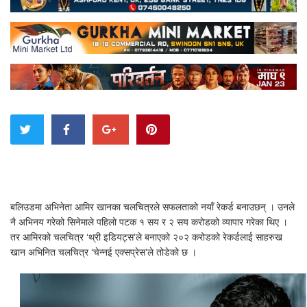
बलिउडमा अभिनेता आमिर खानका चलचित्रले सफलताको नयाँ रेकर्ड बनाउछन् । उनले
नै अभिनय गरेको सिनेमाले पहिलो पटक १ सय र २ सय करोडको व्यापार गरेका थिए ।
तर आमिरको चलचित्र ‘थ्री इडियट्स’ले बनाएको २०२ करोडको रेकर्डलाई साहरुख
खान अभिनित चलचित्र ‘चेन्नई एक्सप्रेस’ले तोडेको छ ।