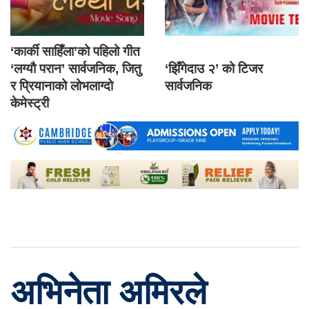
‘कार्की साहिँला’को पहिलो गीत
‘लग्यौ परान’ सार्वजनिक, जितु
‘झिँगेदाउ २’ को टिजर
र प्रियानाको लोभलाग्दो
सार्वजनिक
केमेस्ट्री
अभिनेता अमिरले