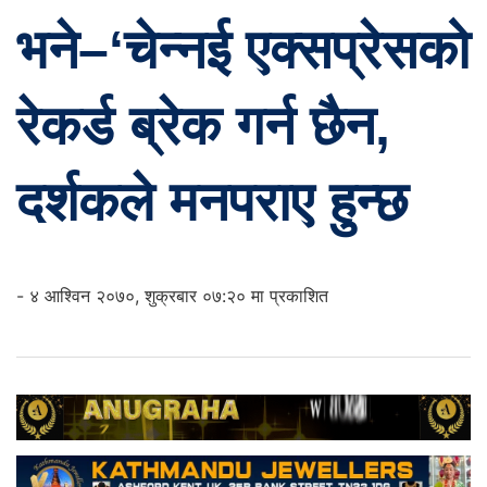
भने–‘चेन्नई एक्सप्रेसको
रेकर्ड ब्रेक गर्न छैन,
दर्शकले मनपराए हुन्छ
- ४ आश्विन २०७०, शुक्रबार ०७:२० मा प्रकाशित