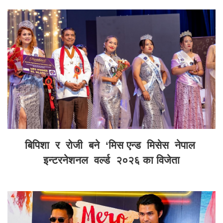
बिपिशा र रोजी बने ‘मिस एन्ड मिसेस नेपाल
इन्टरनेशनल वर्ल्ड २०२६ का विजेता