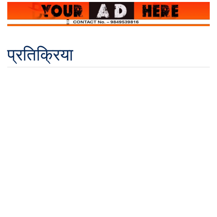
प्रतिक्रिया