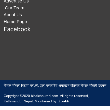
Advertise Us
Our Team
About Us
Home Page
Facebook
विशाल चौतारी मिडीया प्रा.ली. द्धारा प्रकाशित अनलाइन पत्रिका विशाल चौतारी डटकम
Copyright ©2020 bisalchautari.com. All rights reserved,
Kathmandu, Nepal, Maintained by:
Zookti