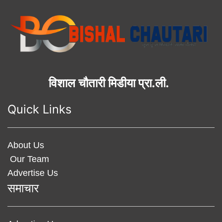
विशाल चौतारी मिडीया प्रा.ली.
Quick Links
About Us
Our Team
Advertise Us
समाचार