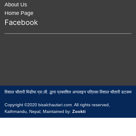
About Us
Home Page
Facebook
विशाल चौतारी मिडीया प्रा.ली. द्धारा प्रकाशित अनलाइन पत्रिका विशाल चौतारी डटकम
Copyright ©2020 bisalchautari.com. All rights reserved,
Kathmandu, Nepal, Maintained by:
Zookti