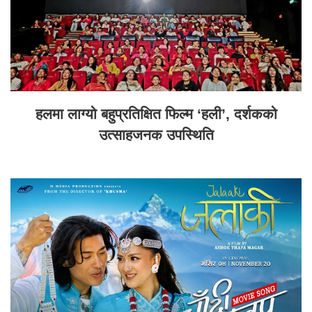
हलमा लाग्यो बहुप्रतिक्षित फिल्म ‘हली’, दर्शकको
उत्साहजनक उपस्थिति