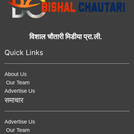
विशाल चौतारी मिडीया प्रा.ली.
Quick Links
About Us
Our Team
Advertise Us
समाचार
Advertise Us
Our Team