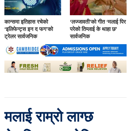
कान्समा इतिहास रचेको
‘लज्जावती’को गीत ‘मलाई पिर
‘इलिफेन्ट्स इन द फग’को
परेको तिम्लाई के थाहा छ’
ट्रेलर सार्वजनिक
सार्वजनिक
मलाई राम्रो लाग्छ