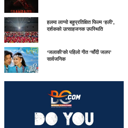
हलमा लाग्यो बहुप्रतिक्षित फिल्म ‘हली’,
दर्शकको उत्साहजनक उपस्थिति
‘जलाकी’को पहिलो गीत ‘चाँदी जलप’
सार्वजनिक