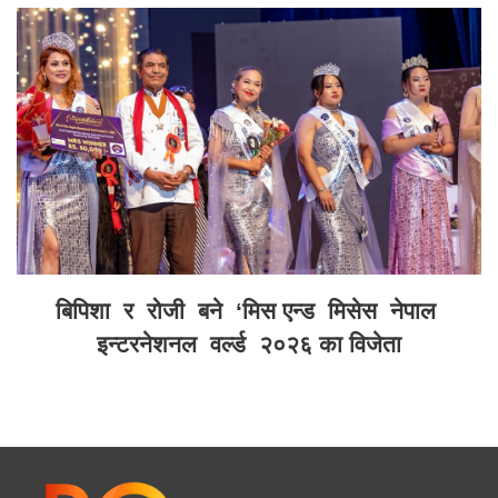
बिपिशा र रोजी बने ‘मिस एन्ड मिसेस नेपाल
इन्टरनेशनल वर्ल्ड २०२६ का विजेता