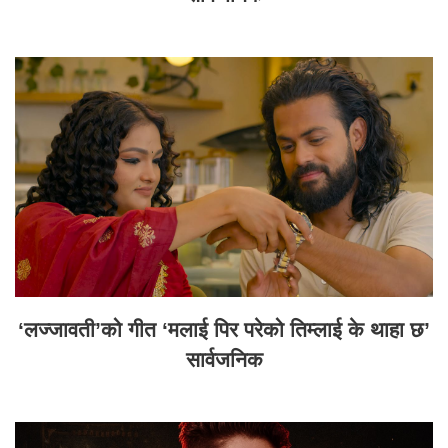
‘लज्जावती’को गीत ‘मलाई पिर परेको तिम्लाई के थाहा छ’
सार्वजनिक