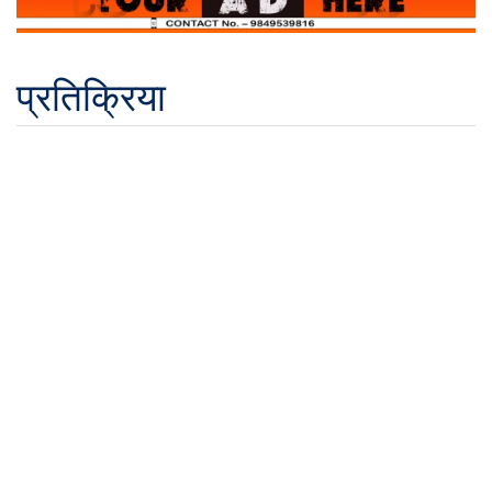
प्रतिक्रिया