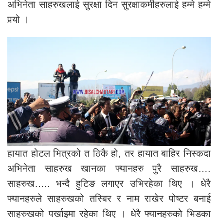
अभिनेता साहरुखलाई सुरक्षा दिन सुरक्षाकर्मीहरुलाई हम्मे हम्मे
पर्‍यो ।
हायात होटल भित्रको त ठिकै हो, तर हायात बाहिर निस्कदा
अभिनेता साहरुख खानका फ्यानहरु पुरै साहरुख….
साहरुख….. भन्दै हुटिङ लगाएर उभिरहेका थिए । धेरै
फ्यानहरुले साहरुखको तस्बिर र नाम राखेर पोष्टर बनाई
साहरुखको पर्खाइमा रहेका थिए । धेरै फ्यानहरुको भिडका