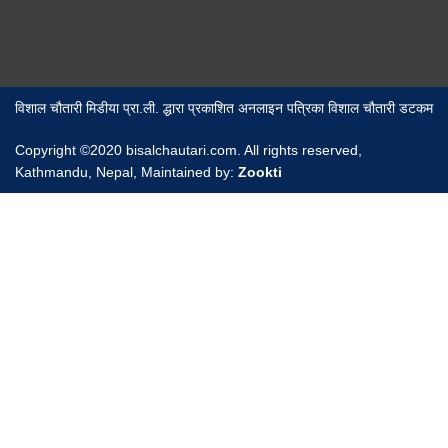
विशाल चौतारी मिडीया प्रा.ली. द्धारा प्रकाशित अनलाइन पत्रिका विशाल चौतारी डटकम
Copyright ©2020 bisalchautari.com. All rights reserved,
Kathmandu, Nepal, Maintained by:
Zookti