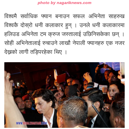
photo by nagariknews.com
विश्वमै सर्वाधिक फ्यान बनाउन सफल अभिनेता साहरुख
विश्वकै दोस्रो धनी कलाकार हुन् । उनले धनी कलाकारमा
हलिउड अभिनेता टम क्रुज जस्तालाई उछिनिसकेका छन् ।
सोही अभिनेतालाई रुचाउने लाखौ नेपाली फ्यानहरु एक नजर
देख्नको लागी तड्पिरहेका थिए ।