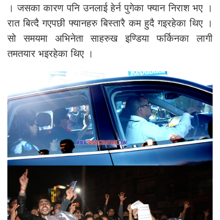
। जसका कारण पनि उनलाई हेर्न पुगेका फ्यान निराश भए ।
रात बित्दै गएपछी फ्यानहरु बिस्तारै कम हुदै गइरहेका थिए ।
सो समयमा अभिनेता साहरुख इण्डिया फर्किनका लागी
तमतयार भइरहेका थिए ।