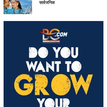
सार्वजनिक