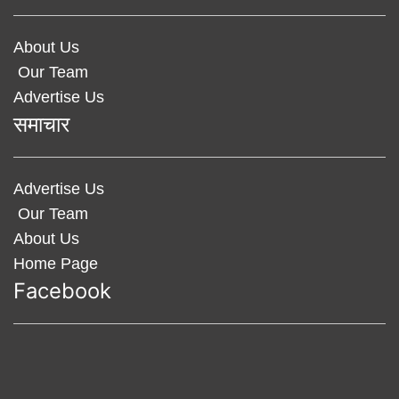
About Us
Our Team
Advertise Us
समाचार
Advertise Us
Our Team
About Us
Home Page
Facebook