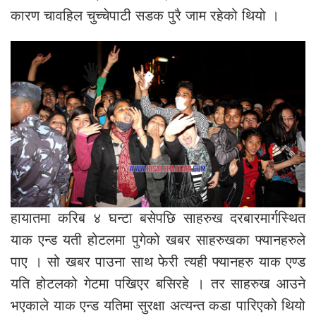
कारण चावहिल चुच्चेपाटी सडक पुरै जाम रहेको थियो ।
हायातमा करिब ४ घन्टा बसेपछि साहरुख दरबारमार्गस्थित
याक एन्ड यती होटलमा पुगेको खबर साहरुखका फ्यानहरुले
पाए । सो खबर पाउना साथ फेरी त्यही फ्यानहरु याक एण्ड
यति होटलको गेटमा पखिएर बसिरहे । तर साहरुख आउने
भएकाले याक एन्ड यतिमा सुरक्षा अत्यन्त कडा पारिएको थियो