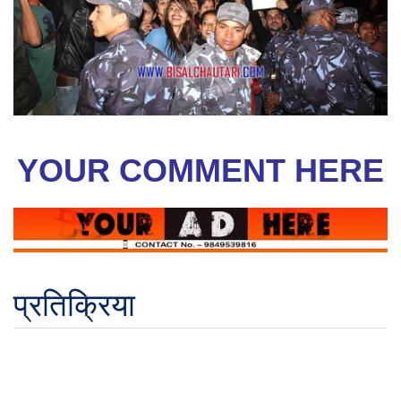
YOUR COMMENT HERE
प्रतिक्रिया