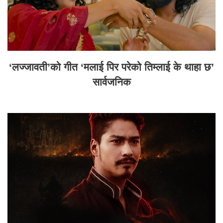
‘लज्जावती’को गीत ‘मलाई पिर परेको तिम्लाई के थाहा छ’
सार्वजनिक