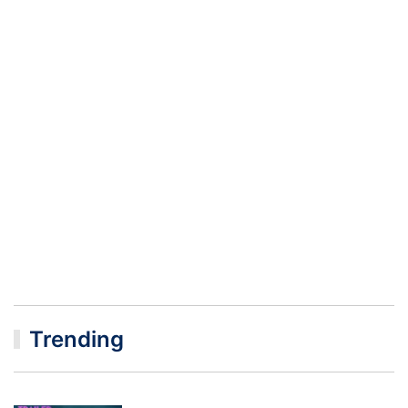
Trending