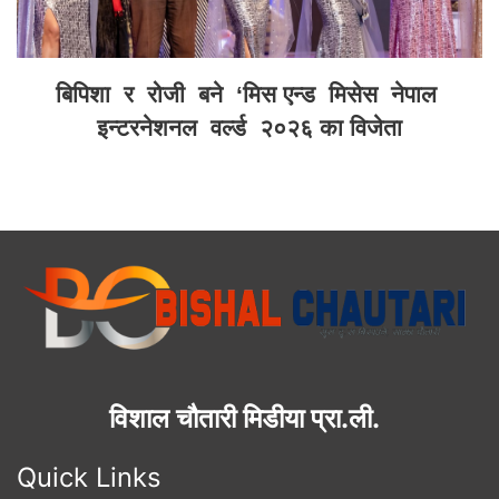
बिपिशा र रोजी बने ‘मिस एन्ड मिसेस नेपाल
इन्टरनेशनल वर्ल्ड २०२६ का विजेता
विशाल चौतारी मिडीया प्रा.ली.
Quick Links