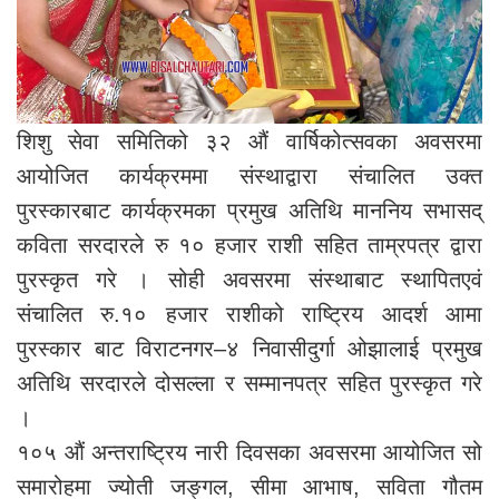
शिशु सेवा समितिको ३२ औं वार्षिकोत्सवका अवसरमा
आयोजित कार्यक्रममा संस्थाद्वारा संचालित उक्त
पुरस्कारबाट कार्यक्रमका प्रमुख अतिथि माननिय सभासद्
कविता सरदारले रु १० हजार राशी सहित ताम्रपत्र द्वारा
पुरस्कृत गरे । सोही अवसरमा संस्थाबाट स्थापितएवं
संचालित रु.१० हजार राशीको राष्ट्रिय आदर्श आमा
पुरस्कार बाट विराटनगर–४ निवासीदुर्गा ओझालाई प्रमुख
अतिथि सरदारले दोसल्ला र सम्मानपत्र सहित पुरस्कृत गरे
।
१०५ औं अन्तराष्ट्रिय नारी दिवसका अवसरमा आयोजित सो
समारोहमा ज्योती जङ्गल, सीमा आभाष, सविता गौतम