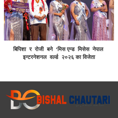
बिपिशा र रोजी बने ‘मिस एन्ड मिसेस नेपाल
इन्टरनेशनल वर्ल्ड २०२६ का विजेता