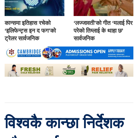
कान्समा इतिहास रचेको
‘लज्जावती’को गीत ‘मलाई पिर
‘इलिफेन्ट्स इन द फग’को
परेको तिम्लाई के थाहा छ’
ट्रेलर सार्वजनिक
सार्वजनिक
विश्वकै कान्छा निर्देशक