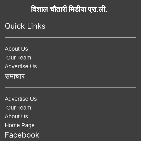
विशाल चौतारी मिडीया प्रा.ली.
Quick Links
About Us
Our Team
Advertise Us
समाचार
Advertise Us
Our Team
About Us
Home Page
Facebook