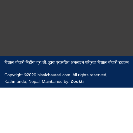
विशाल चौतारी मिडीया प्रा.ली. द्धारा प्रकाशित अनलाइन पत्रिका विशाल चौतारी डटकम
Copyright ©2020 bisalchautari.com. All rights reserved,
Kathmandu, Nepal, Maintained by:
Zookti