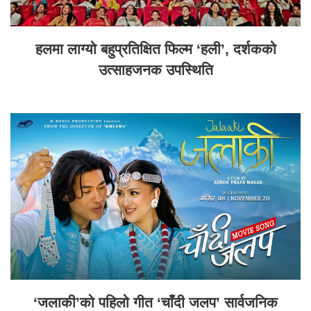
हलमा लाग्यो बहुप्रतिक्षित फिल्म ‘हली’, दर्शकको
उत्साहजनक उपस्थिति
‘जलाकी’को पहिलो गीत ‘चाँदी जलप’ सार्वजनिक