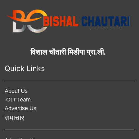
विशाल चौतारी मिडीया प्रा.ली.
Quick Links
About Us
Our Team
Advertise Us
समाचार