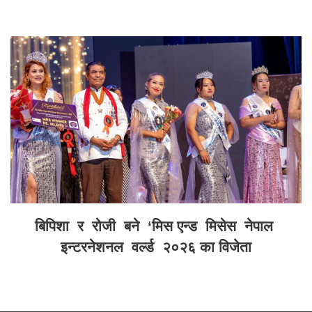
बिपिशा र रोजी बने ‘मिस एन्ड मिसेस नेपाल
इन्टरनेशनल वर्ल्ड २०२६ का विजेता