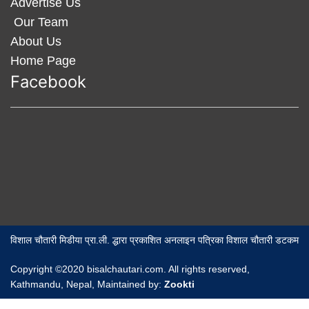
Advertise Us
Our Team
About Us
Home Page
Facebook
विशाल चौतारी मिडीया प्रा.ली. द्धारा प्रकाशित अनलाइन पत्रिका विशाल चौतारी डटकम
Copyright ©2020 bisalchautari.com. All rights reserved,
Kathmandu, Nepal, Maintained by:
Zookti