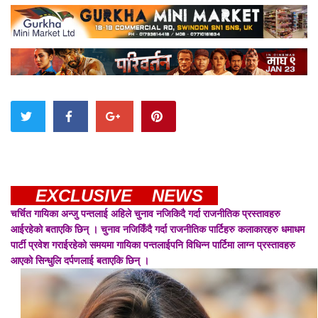
EXCLUSIVE NEWS
चर्चित गायिका अन्जु पन्तलाई अहिले चुनाव नजिकिदै गर्दा राजनीतिक प्रस्तावहरु
आईरहेको बताएकि छिन् । चुनाव नजिकिँदै गर्दा राजनीतिक पार्टिहरु कलाकारहरु धमाधम
पार्टी प्रवेश गराईरहेको समयमा गायिका पन्तलाईपनि विधिन्न पार्टिमा लाग्न प्रस्तावहरु
आएको सिन्धुलि दर्पणलाई बताएकि छिन् ।