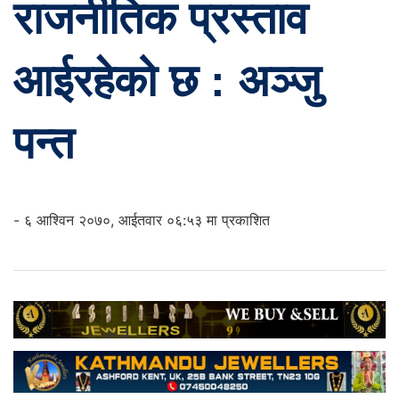
राजनीतिक प्रस्ताव
आईरहेको छ : अञ्जु
पन्त
- ६ आश्विन २०७०, आईतवार ०६:५३ मा प्रकाशित