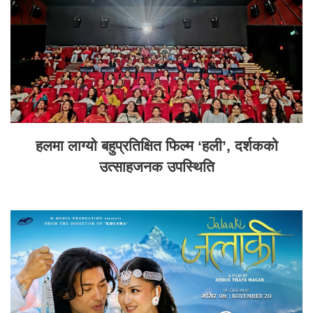
हलमा लाग्यो बहुप्रतिक्षित फिल्म ‘हली’, दर्शकको
उत्साहजनक उपस्थिति