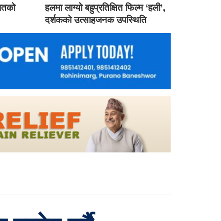
गातको
हलमा लाग्यो बहुप्रतिक्षित फिल्म ‘हली’,
दर्शकको उत्साहजनक उपस्थिति