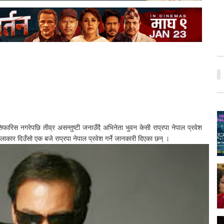
फारिस नगरेपछि तीव्र असन्तुष्टी जनाउँदै अभिनेता भुवन केसी राप्रपा नेपाल प्रवेश
कलाकार दिउँसो एक बजे राप्रपा नेपाल प्रवेश गर्ने जानकारी दिएका छन् ।