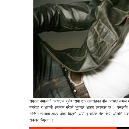
राप्रपा नेपालको कार्यालय सुकेधारामा एक समारोहका बीच अध्यक्ष कमल 
नगरेको र आफ्नो अपमान गरेको भुवनले आरोप लगाएका छ । यसअघि भुवन
अन्तिम समयमा आएर धोका दिएको थियो । वरिष्ठ नेता केपी ओलीले अवरोध
सकेका थिएनन् ।