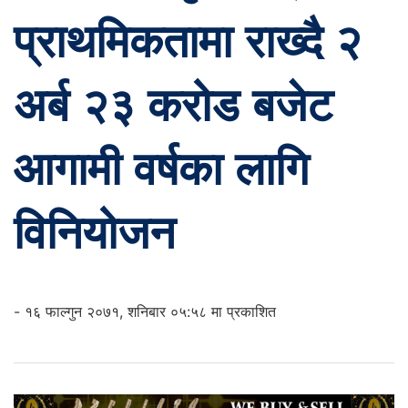
प्राथमिकतामा राख्दै २
अर्ब २३ करोड बजेट
आगामी वर्षका लागि
विनियोजन
- १६ फाल्गुन २०७१, शनिबार ०५:५८ मा प्रकाशित