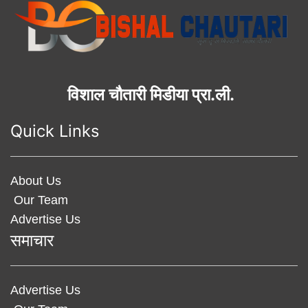
विशाल चौतारी मिडीया प्रा.ली.
Quick Links
About Us
Our Team
Advertise Us
समाचार
Advertise Us