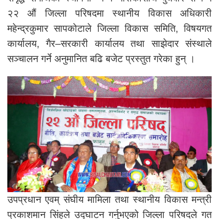
२२ औं जिल्ला परिषदमा स्थानीय विकास अधिकारी
महेन्द्रकुमार सापकोटाले जिल्ला विकास समिति, विषयगत
कार्यालय, गैर–सरकारी कार्यालय तथा साझेदार संस्थाले
सञ्चालन गर्ने अनुमानित बढि बजेट प्रस्तुत गरेका हुन् ।
उपप्रधान एवम् संघीय मामिला तथा स्थानीय विकास मन्त्री
प्रकाशमान सिंहले उद्घाटन गर्नुभएको जिल्ला परिषदले गत