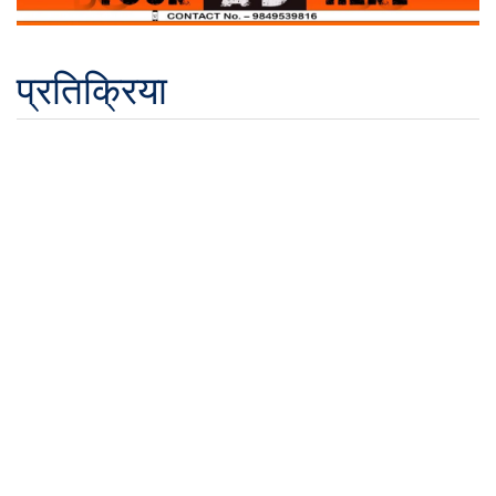
प्रतिक्रिया