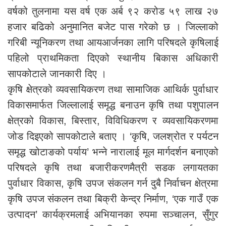
वर्षको तुलनामा यस वर्ष एक अर्ब ९२ करोड ५९ लाख २७
हजार बढिको अनुमानित बजेट पास गरेको छ । जिल्लाको
गरिबी न्यूनिकरण तथा आयआर्जनका लागि परिषदले कृषिलाई
पहिलो प्राथमिकता दिएको स्थानीय बिकास अधिकारी
सापकोटाले जानकारी दिए ।
कृषि क्षेत्रको व्यवसायिकरण तथा सामाजिक आथिर्क पुर्वाधार
विकासमार्फत जिल्लालाई समृद्ध बनाउन कृषि तथा पशुपालन
क्षेत्रको विकास, बिस्तार, विविधिकरण र व्यवसायिकरणमा
जोड दिइएको सापकोटाले बताए । ‘कृषि, जलश्रोत र पर्यटन
समृद्ध खोटाङको पर्याय’ भन्ने नारालाई मूल मार्गदर्शन बनाएको
परिषदले कृषि तथा बजारीकरणमैत्री सडक लगायतका
पुर्वाधार विकास, कृषि उपज संकलन गर्न दुबै निर्वाचन क्षेत्रमा
कृषि उपज संकलन तथा बिक्री केन्द्र निर्माण, ‘एक गाउँ एक
उत्पादन’ कार्यक्रमलाई अभियानका रुपमा सञ्चालन, सुँगुर