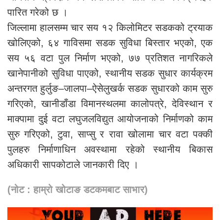
पारित गरेको छ ।
जिल्लामा हालसम्म चार सय १२ किलोमिटर सडकको ट्रयाक
खोलिएको, ६४ गाविसमा सडक सुविधा बिस्तार भएको, एक
सय ५६ वटा पुल निर्माण भएको, ७७ प्रतिशत नागरिकले
खानेपानीको सुविधा पाएको, स्थानीय सडक सुधार कार्यक्रम
अन्तरगत हुर्लुङ–जालपा–ऐसेलुखर्क सडक सुधारको काम सुरु
गरिएको, खानीडाँडा विमानस्थलमा कालोपत्रे, देविस्थान र
माक्पामा दुई वटा लघुजलविद्युत आयोजनाको निर्माणको काम
सुरु गरिएको, टुवा, साप्सु र रावा खोलामा चार वटा पक्की
पुलहरु निर्माणाधिन अवस्थामा रहेको स्थानीय बिकास
अधिकारी सापकोटाले जानकारी दिए ।
(नोट : हाम्रो खोटाङ डटकमबाट साभार)