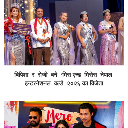
बिपिशा र रोजी बने ‘मिस एन्ड मिसेस नेपाल
इन्टरनेशनल वर्ल्ड २०२६ का विजेता