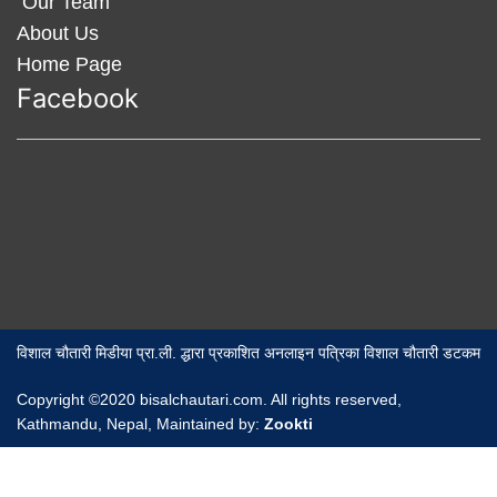
Our Team
About Us
Home Page
Facebook
विशाल चौतारी मिडीया प्रा.ली. द्धारा प्रकाशित अनलाइन पत्रिका विशाल चौतारी डटकम
Copyright ©2020 bisalchautari.com. All rights reserved,
Kathmandu, Nepal, Maintained by:
Zookti