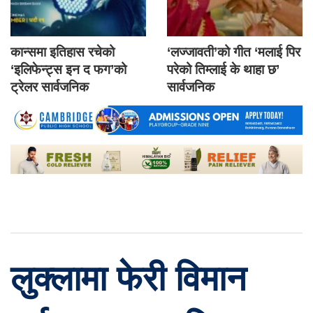
कान्समा इतिहास रचेको
‘लज्जावती’को गीत ‘मलाई पिर
‘इलिफेन्ट्स इन द फग’को
परेको तिम्लाई के थाहा छ’
ट्रेलर सार्वजनिक
सार्वजनिक
लुक्लामा फेरी विमान