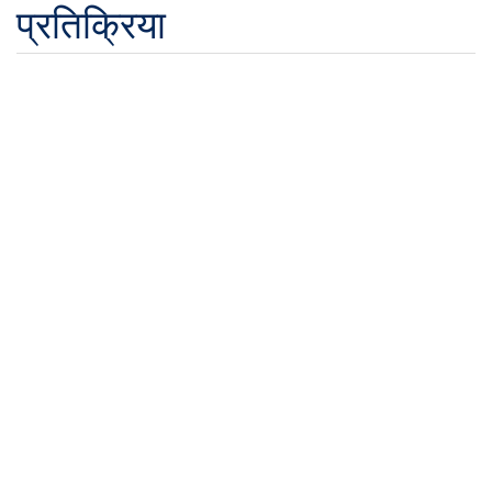
प्रतिक्रिया