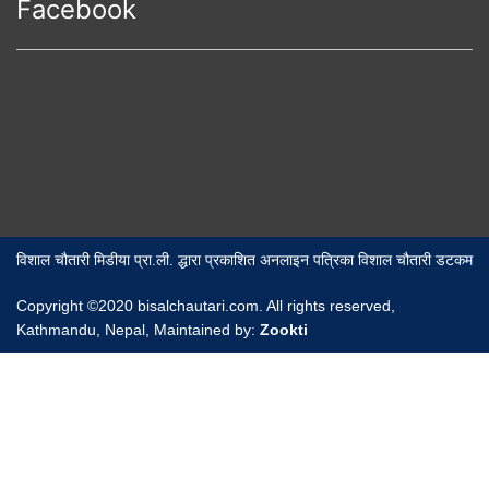
Facebook
विशाल चौतारी मिडीया प्रा.ली. द्धारा प्रकाशित अनलाइन पत्रिका विशाल चौतारी डटकम
Copyright ©2020 bisalchautari.com. All rights reserved,
Kathmandu, Nepal, Maintained by:
Zookti