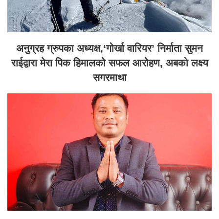
अनुग्रह ग्रुपका अध्यक्ष,‘गोर्खा वारियर’ निर्माता सुमन
राईद्वारा मेरा पिक हिमालको सफल आरोहण, अबको लक्ष्य
सगरमाथा