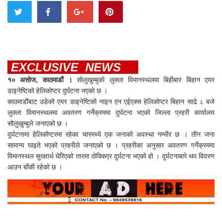
EXCLUSIVE NEWS
१० असोज, काठमाडौं ।
सोलुखुम्बुको लुक्ला विमानस्थलमा बिहीबार बिहान एयर
डाइनेष्टिको हेलिकोप्टर दुर्घटना भएको छ ।
काठमाडौंबाट उडेको एयर डाइनेष्टिको नाइन एन एईएक्स हेलिकोप्टर बिहान साढे ८ बजे
लुक्ला विमानस्थलमा अवतरण गर्नेक्रममा दुर्घटना भएको जिल्ला प्रहरी कार्यालय
सोलुखुम्बुले जनाएको छ ।
दुर्घटनामा हेलिकोप्टरमा रहेका चारमध्ये एक जनाको अवस्था गम्भीर छ । तीन जना
सामान्य घाइते भएको प्रहरीले जनाएको छ । प्रहरीका अनुसार अवतरण गर्नेक्रममा
विमानस्थल सुरक्षार्थ घेरिएको तारमा ठोक्किएर दुर्घटना भएको हो । दुर्घटनाबारे थप विवरण
आउन बाँकी रहेको छ ।