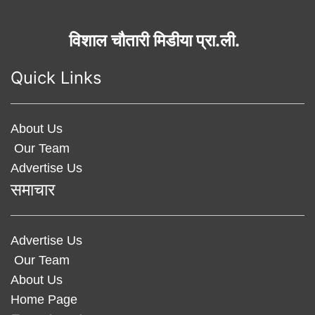
विशाल चौतारी मिडीया प्रा.ली.
Quick Links
About Us
Our Team
Advertise Us
समाचार
Advertise Us
Our Team
About Us
Home Page