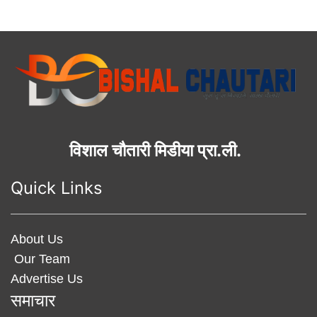
विशाल चौतारी मिडीया प्रा.ली.
Quick Links
About Us
Our Team
Advertise Us
समाचार