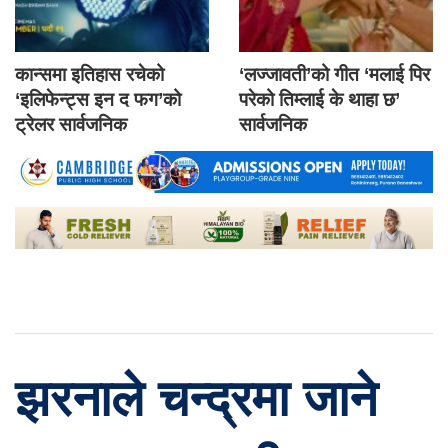
कान्समा इतिहास रचेको
‘लज्जावती’को गीत ‘मलाई पिर
‘इलिफेन्ट्स इन द फग’को
परेको तिम्लाई के थाहा छ’
ट्रेलर सार्वजनिक
सार्वजनिक
झरनाले चन्द्रमा जाने