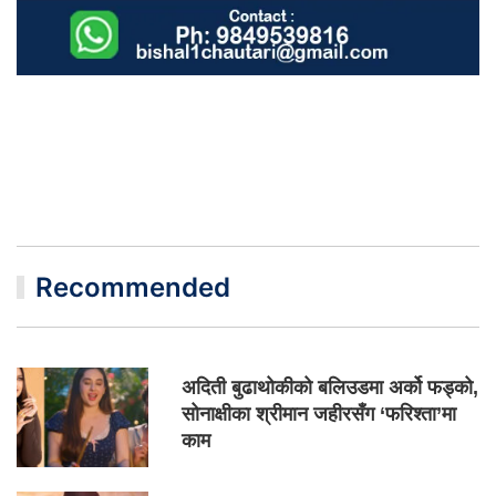
Recommended
अदिती बुढाथोकीको बलिउडमा अर्को फड्को,
सोनाक्षीका श्रीमान जहीरसँग ‘फरिश्ता’मा
काम