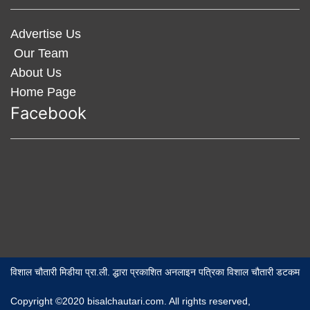
Advertise Us
Our Team
About Us
Home Page
Facebook
विशाल चौतारी मिडीया प्रा.ली. द्धारा प्रकाशित अनलाइन पत्रिका विशाल चौतारी डटकम
Copyright ©2020 bisalchautari.com. All rights reserved,