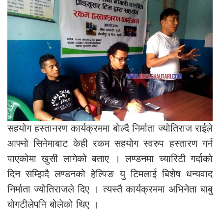
सहयोग हस्तानरण कार्यक्रममा बोल्दै निर्माता ज्योतिराज राईले
आफ्नो सिनेमाबाट केही रकम सहयोग स्वरुप हस्तारण गर्न
पाएकोमा खुसी लागेको बताए । लण्डनमा च्यारिटी गर्दाको
दिन सम्झिदै लण्डनको हेल्पिङ यु टिमलाई बिशेष धन्यवाद
निर्माता ज्योतिराजले दिए । त्यस्तै कार्यक्रममा अभिनेता बाबु
बोगटीलेपनि बोलेको थिए ।