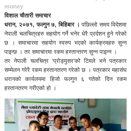
money
विशाल चौतारी समाचार
धरान, २०७१, फल्गुन ७, बिहिबार ।
पछिल्लो समय विदेशमा
नेपाली चलचित्रहरु सहयोग गर्ने भनेर धेरै प्रर्दशन हुने गरेको
छ । समाचारमा सहयोग स्वरुप भएको कार्यक्रमहरु सुन्न
पाइन्छ । तर समाचारमा रकम हस्तान्तरण सुन्न पाइन्न ।
तर नेपाली चलचित्र ‘प्रोड्युसर’को टिमले भने पत्रकार
सम्मेलन गरेरै रकम हस्तानतरण गरेको छ । पत्रकार महासंघ
धरानको कार्यलयमा हिजो फल्गुन ६ गतेको दिन रकम
हस्तानतरण गरीएको हो ।