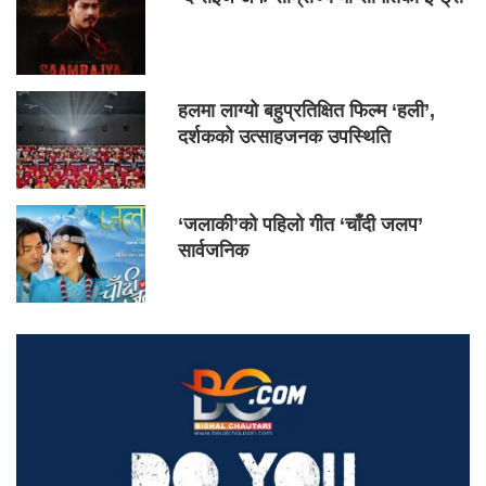
हलमा लाग्यो बहुप्रतिक्षित फिल्म ‘हली’,
दर्शकको उत्साहजनक उपस्थिति
‘जलाकी’को पहिलो गीत ‘चाँदी जलप’
सार्वजनिक