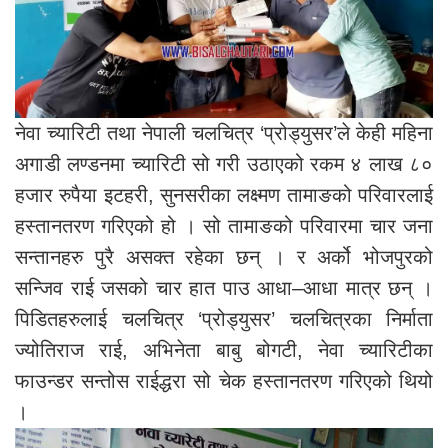
नेवा च्यारिटी तथा नेपाली चलचित्र ‘प्रोड्युसर’ले केही महिना
अगाडी लण्डनमा च्यारिटी सो गरी उठाएको रकम ४ लाख ८०
हजार रुपैया इटहरी, सुनसरीका लक्ष्मण तामाङको परिवारलाई
हस्तानतरण गरिएको हो । सो तामाङको परिवारमा चार जना
सन्तानहरु पुरै असक्त रहेका छन् । र अर्को भोजपुरको
सन्जिव राई जसको चार हात पाउ आधा–आधा मात्र छन् ।
पिडितहरुलाई चलचित्र ‘प्रोड्युसर’ चलचित्रका निर्माता
ज्योतिराज राई, अभिनेता बाबु बोगटी, नेवा च्यारिटीका
फाउन्डर सन्तोस राईद्धरा सो चेक हस्तानतरण गरिएको थियो
।