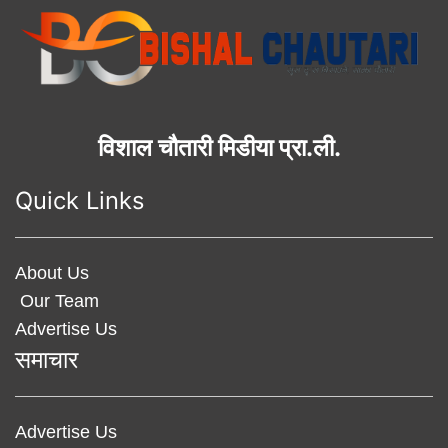
विशाल चौतारी मिडीया प्रा.ली.
Quick Links
About Us
Our Team
Advertise Us
समाचार
Advertise Us