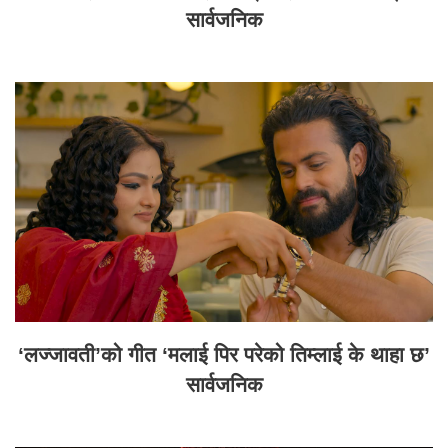
सार्वजनिक
‘लज्जावती’को गीत ‘मलाई पिर परेको तिम्लाई के थाहा छ’
सार्वजनिक