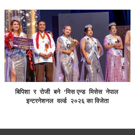
बिपिशा र रोजी बने ‘मिस एन्ड मिसेस नेपाल
इन्टरनेशनल वर्ल्ड २०२६ का विजेता