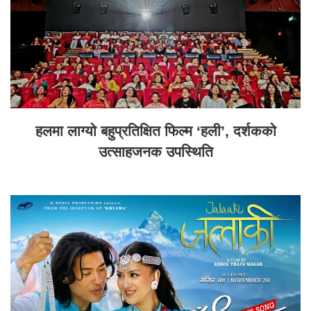
हलमा लाग्यो बहुप्रतिक्षित फिल्म ‘हली’, दर्शकको
उत्साहजनक उपस्थिति