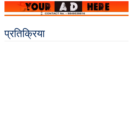
प्रतिक्रिया