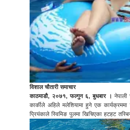
विशाल चौतारी समाचार
काठमाडौ, २०७१, फल्गुन ६, बुधबार ।
नेपाली 
कार्कीले अहिले मलेशियामा हुने एक कार्यक्रमम
प्रियंकाले स्विमिङ पुलमा खिचिएका हटहट तस्ब