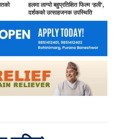
गातको
हलमा लाग्यो बहुप्रतिक्षित फिल्म ‘हली’,
दर्शकको उत्साहजनक उपस्थिति