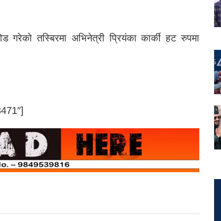
 गरेको तस्बिरमा अभिनेत्री प्रियंका कार्की हट रुपमा
471″]