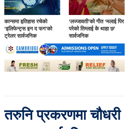
कान्समा इतिहास रचेको
‘लज्जावती’को गीत ‘मलाई पिर
‘इलिफेन्ट्स इन द फग’को
परेको तिम्लाई के थाहा छ’
ट्रेलर सार्वजनिक
सार्वजनिक
तरुनि प्रकरणमा चौधरी