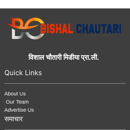
विशाल चौतारी मिडीया प्रा.ली.
Quick Links
About Us
Our Team
Advertise Us
समाचार