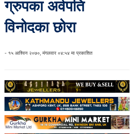
ग्रुपका अर्वपति
विनोदका छोरा
- १५ आश्विन २०७०, मंगलवार ०४:५४ मा प्रकाशित