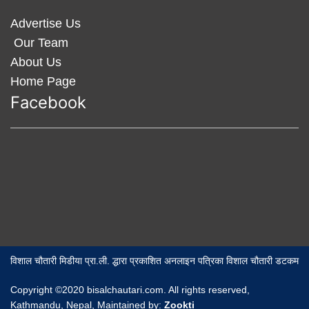
Advertise Us
Our Team
About Us
Home Page
Facebook
विशाल चौतारी मिडीया प्रा.ली. द्धारा प्रकाशित अनलाइन पत्रिका विशाल चौतारी डटकम
Copyright ©2020 bisalchautari.com. All rights reserved,
Kathmandu, Nepal, Maintained by:
Zookti