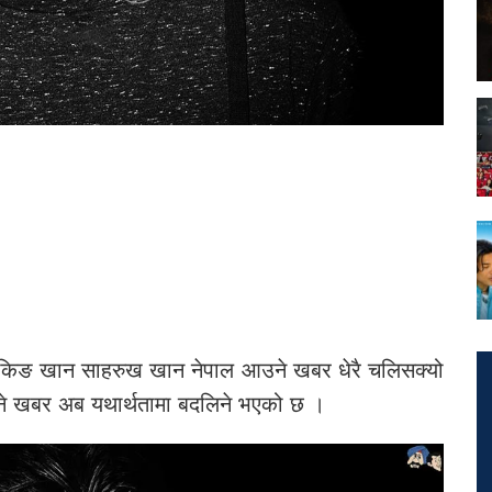
िङ खान साहरुख खान नेपाल आउने खबर धेरै चलिसक्यो
ने खबर अब यथार्थतामा बदलिने भएको छ ।