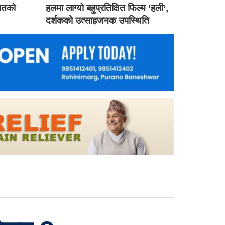
गातको
हलमा लाग्यो बहुप्रतिक्षित फिल्म ‘हली’,
दर्शकको उत्साहजनक उपस्थिति