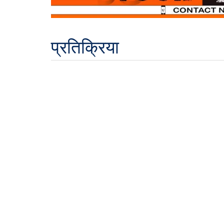
प्रतिक्रिया