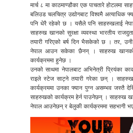
मार्च ८ मा काठमाण्डौका एक पाचतारे होटलमा साह
बलिउड चलचित्र उद्योगबाट विश्वमै अत्याधिक फ्
पनि धेरै रहेको छ । यसैले पनि साहरुखलाई नेप
साहरुख खानको सुरक्षा व्यवस्था भारतीय राजदुत
तयारी गरिएको बर्ष दिन भैसकेको छ । तर, उनी
नेपाल आउन सकेका छैनन् । साहरुख खानको 
कार्यक्रममा हुनेछ ।
उनको साथमा नेपालबाट अभिनेत्री प्रियंका कार
राइले स्टेज साट्ने तयारी गरेका छन् । साहर
कार्यक्रममा उनका फ्यान पुग्न असम्भव जस्तै दे
साहरुखको कार्यक्रम हेर्न पाउनेछन् । साहरुख 
नेपाल आउनेछन् र बेलुकी कार्यक्रममा सहभागी भए