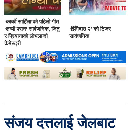
‘कार्की साहिँला’को पहिलो गीत
‘लग्यौ परान’ सार्वजनिक, जितु
‘झिँगेदाउ २’ को टिजर
र प्रियानाको लोभलाग्दो
सार्वजनिक
केमेस्ट्री
संजय दत्तलाई जेलबाट