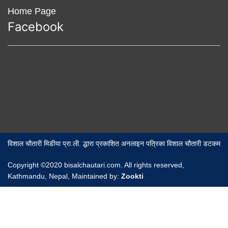
Home Page
Facebook
विशाल चौतारी मिडीया प्रा.ली. द्धारा प्रकाशित अनलाइन पत्रिका विशाल चौतारी डटकम
Copyright ©2020 bisalchautari.com. All rights reserved,
Kathmandu, Nepal, Maintained by:
Zookti