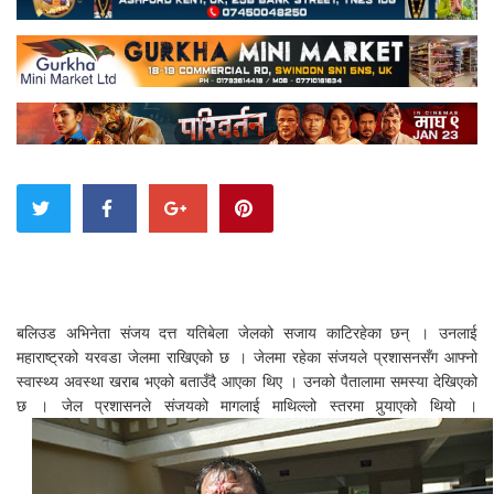
बलिउड अभिनेता संजय दत्त यतिबेला जेलको सजाय काटिरहेका छन् । उनलाई
महाराष्ट्रको यरवडा जेलमा राखिएको छ । जेलमा रहेका संजयले प्रशासनसँग आफ्नो
स्वास्थ्य अवस्था खराब भएको बताउँदै आएका थिए । उनको पैतालामा समस्या देखिएको
छ । जेल प्रशासनले संजयको मागलाई माथिल्लो स्तरमा पुर्‍याएको थियो ।