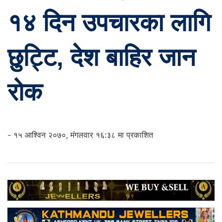
१४ दिन उपचारका लागि
छुट्टि, देश बाहिर जान
रोक
- १५ आश्विन २०७०, मंगलवार १६:३८ मा प्रकाशित