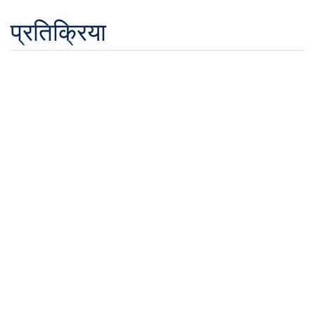
प्रतिक्रिया