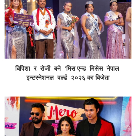
बिपिशा र रोजी बने ‘मिस एन्ड मिसेस नेपाल
इन्टरनेशनल वर्ल्ड २०२६ का विजेता