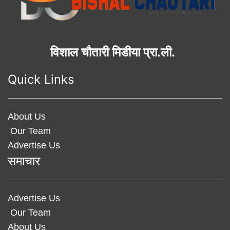
विशाल चौतारी मिडीया प्रा.ली.
Quick Links
About Us
Our Team
Advertise Us
समाचार
Advertise Us
Our Team
About Us