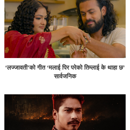
‘लज्जावती’को गीत ‘मलाई पिर परेको तिम्लाई के थाहा छ’
सार्वजनिक