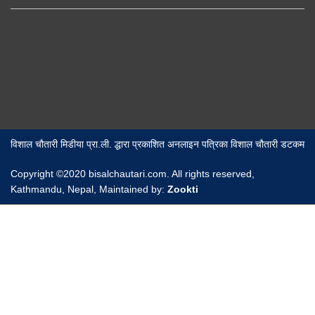
विशाल चौतारी मिडीया प्रा.ली. द्धारा प्रकाशित अनलाइन पत्रिका विशाल चौतारी डटकम
Copyright ©2020 bisalchautari.com. All rights reserved,
Kathmandu, Nepal, Maintained by:
Zookti