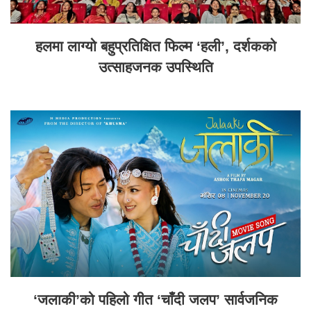
हलमा लाग्यो बहुप्रतिक्षित फिल्म ‘हली’, दर्शकको
उत्साहजनक उपस्थिति
‘जलाकी’को पहिलो गीत ‘चाँदी जलप’ सार्वजनिक