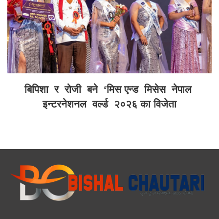
बिपिशा र रोजी बने ‘मिस एन्ड मिसेस नेपाल
इन्टरनेशनल वर्ल्ड २०२६ का विजेता