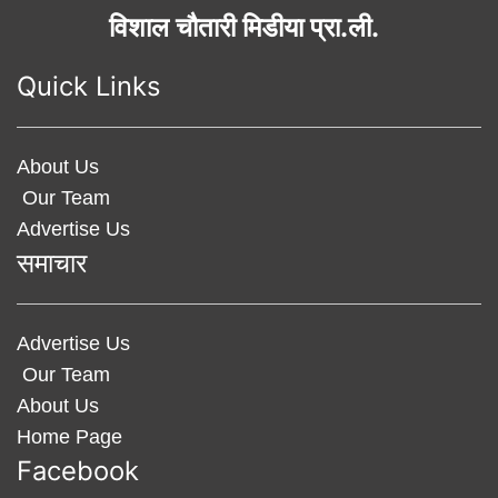
विशाल चौतारी मिडीया प्रा.ली.
Quick Links
About Us
Our Team
Advertise Us
समाचार
Advertise Us
Our Team
About Us
Home Page
Facebook