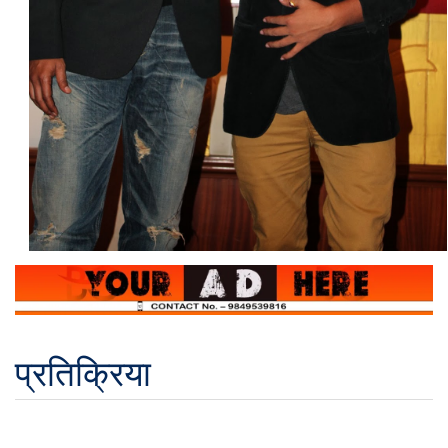
प्रतिक्रिया