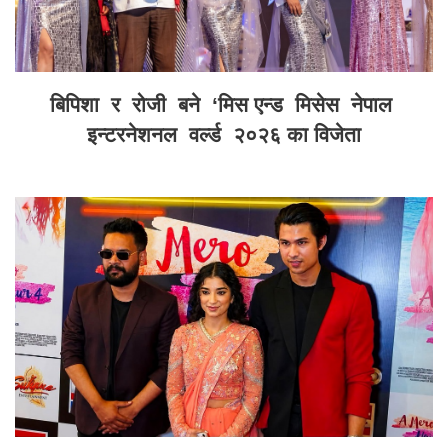
बिपिशा र रोजी बने ‘मिस एन्ड मिसेस नेपाल
इन्टरनेशनल वर्ल्ड २०२६ का विजेता