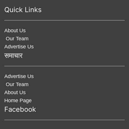
Quick Links
About Us
Our Team
Advertise Us
समाचार
Advertise Us
Our Team
About Us
Home Page
Facebook