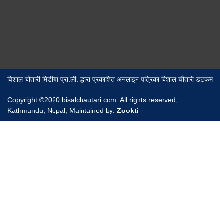
विशाल चौतारी मिडीया प्रा.ली. द्धारा प्रकाशित अनलाइन पत्रिका विशाल चौतारी डटकम
Copyright ©2020 bisalchautari.com. All rights reserved,
Kathmandu, Nepal, Maintained by:
Zookti