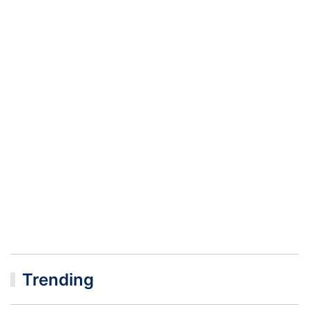
Trending