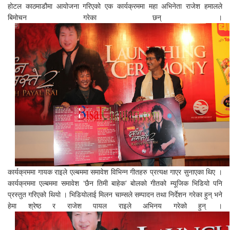
होटल काठमाडौमा आयोजना गरिएको एक कार्यक्रममा महा अभिनेता राजेश हमालले
बिमोचन गरेका छन् ।
कार्यक्रममा गायक राइले एल्बममा समावेश विभिन्न गीतहरु प्रत्यक्ष गाएर सुनाएका थिए ।
कार्यक्रममा एल्बममा समावेश ‘छैन तिमी बाहेक’ बोलको गीतको म्यूजिक भिडियो पनि
प्रस्तुत गरिएको थियो । भिडियोलाई मिलन चाम्सले सम्पादन तथा निर्देशन गरेका हुन् भने
हेमा श्रेष्ठ र राजेश पायल राइले अभिनय गरेको हुन् ।