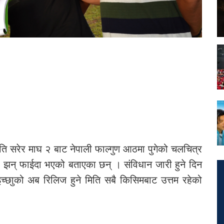
ि सरेर माघ २ बाट नेपाली फाल्गुण आठमा पुगेको चलचित्र
्दा झन् फाईदा भएको बताएका छन् । संविधान जारी हुने दिन
इच्छाुको अब रिलिज हुने मिति सबै किसिमबाट उत्तम रहेको