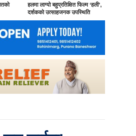
गातको
हलमा लाग्यो बहुप्रतिक्षित फिल्म ‘हली’,
दर्शकको उत्साहजनक उपस्थिति