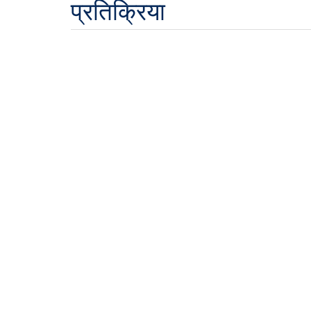
प्रतिक्रिया