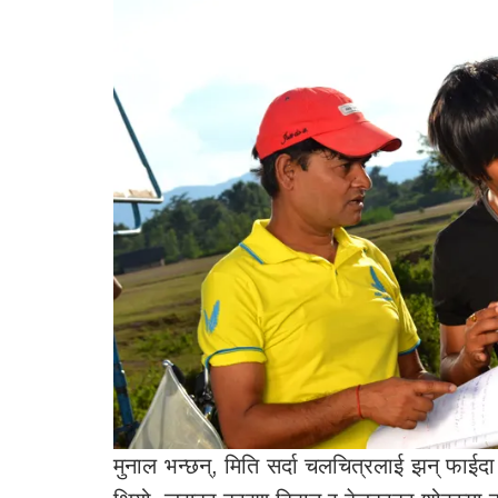
मुनाल भन्छन्, मिति सर्दा चलचित्रलाई झन् फाईद