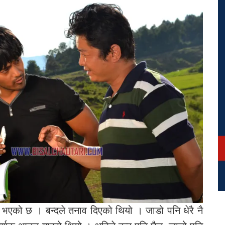
ा भएको छ । बन्दले तनाव दिएको थियो । जाडो पनि धेरै नै