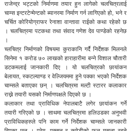
राजेन्द्र भट्टको निर्माणमा तयार हुन लागेको चलचित्रलाई
चाम्स इन्टरटेन्मेन्टको ब्यानरमा निर्माण गर्न लागिएको हो, भने र
चर्चित कोरियोग्राफर रेनाशा वान्तावा राईको कथा रहेको छ
। चलचित्रमा पटकथा तथा संवाद गणेश देव पाण्डेको रहनेछ
।
च्लचित्र निर्माणको विषयमा कुराकानि गर्दै निर्देशक मिलनले
सिनेमा १ करोड ७० लाखको हाराहारीमा बन्ने विशाल चौतारी
डटकमलाई जानकारी दिए । यो चलचित्रको छायांकन
बेलायत, स्कटल्याण्ड र वेल्जियममा हुने पक्का भएको निर्देशक
चाम्सले बताएका छन् । चलचित्रमा मल्टी स्टारर कलाकार
राख्ने तयारी यसको निर्माणपक्षले दिएको छ ।
कलाकार तथा प्राविधिक नेपालबाटै लगेर छायांकन गर्ने
तयारी गरिएको छ । साथमा चलचित्रमा हलिउडका अनुभवी
प्राविधिकहरुले पनि काम गर्ने निर्देशक चाम्सले जानकारी
दिएका छन् । प्रेम, एक्सन र कमेडीको फुल मसला रहने