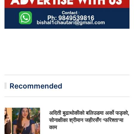
Recommended
अदिती बुढाथोकीको बलिउडमा अर्को फड्को,
सोनाक्षीका श्रीमान जहीरसँग ‘फरिश्ता’मा
काम