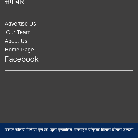
समाचार
Advertise Us
Our Team
About Us
Home Page
Facebook
विशाल चौतारी मिडीया प्रा.ली. द्धारा प्रकाशित अनलाइन पत्रिका विशाल चौतारी डटकम