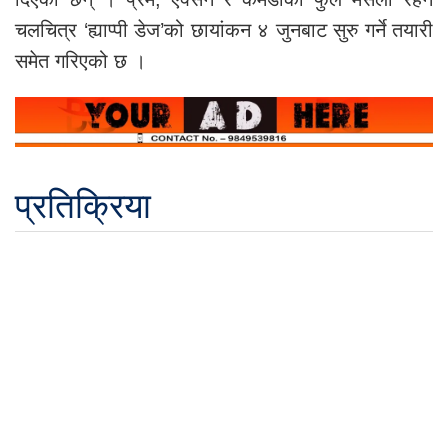
चलचित्र ‘ह्याप्पी डेज’को छायांकन ४ जुनबाट सुरु गर्ने तयारी
समेत गरिएको छ ।
प्रतिक्रिया