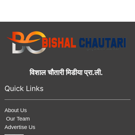
विशाल चौतारी मिडीया प्रा.ली.
Quick Links
About Us
Our Team
Advertise Us