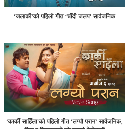
‘जलाकी’को पहिलो गीत ‘चाँदी जलप’ सार्वजनिक
‘कार्की साहिँला’को पहिलो गीत ‘लग्यौ परान’ सार्वजनिक,