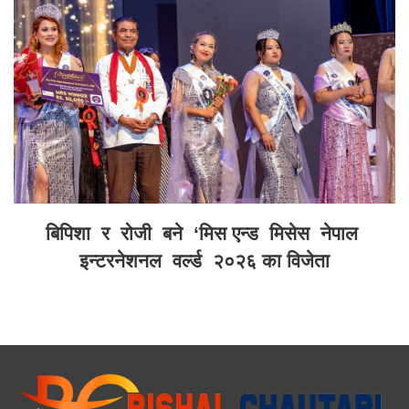
बिपिशा र रोजी बने ‘मिस एन्ड मिसेस नेपाल
इन्टरनेशनल वर्ल्ड २०२६ का विजेता