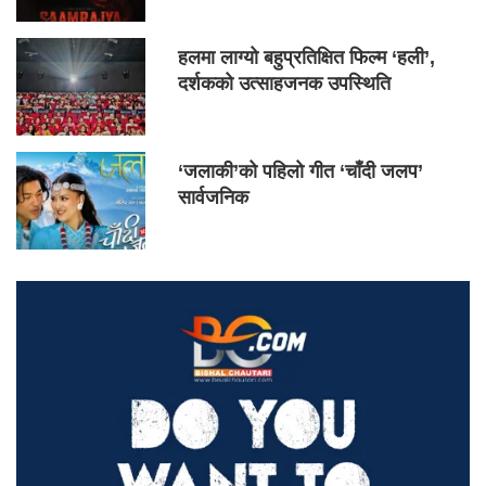
हलमा लाग्यो बहुप्रतिक्षित फिल्म ‘हली’,
दर्शकको उत्साहजनक उपस्थिति
‘जलाकी’को पहिलो गीत ‘चाँदी जलप’
सार्वजनिक