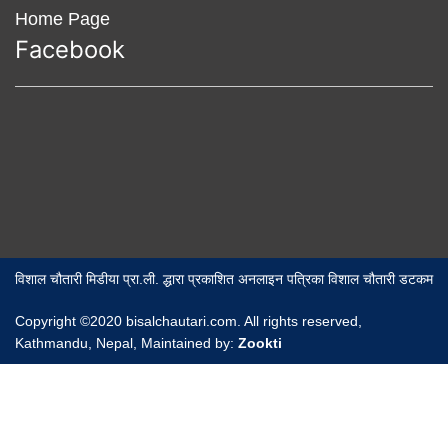
Home Page
Facebook
विशाल चौतारी मिडीया प्रा.ली. द्धारा प्रकाशित अनलाइन पत्रिका विशाल चौतारी डटकम
Copyright ©2020 bisalchautari.com. All rights reserved,
Kathmandu, Nepal, Maintained by:
Zookti