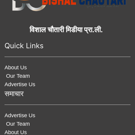
विशाल चौतारी मिडीया प्रा.ली.
Quick Links
About Us
Our Team
Advertise Us
समाचार
Advertise Us
Our Team
About Us