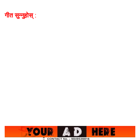
गीत सुन्नुहोस्
: