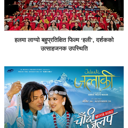
हलमा लाग्यो बहुप्रतिक्षित फिल्म ‘हली’, दर्शकको
उत्साहजनक उपस्थिति