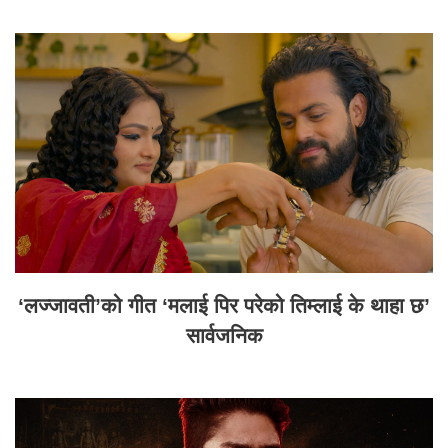
‘लज्जावती’को गीत ‘मलाई पिर परेको तिम्लाई के थाहा छ’
सार्वजनिक