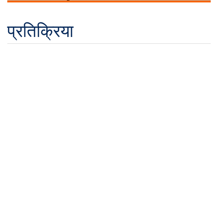
प्रतिक्रिया