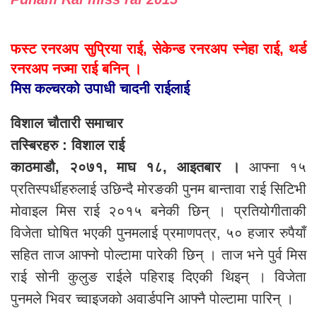
फस्ट रनरअप सुप्रिया राई, सेकेन्ड रनरअप स्नेहा राई, थर्ड
रनरअप नज्मा राई बनिन् ।
मिस कल्चरको उपाधी चादनी राईलाई
विशाल चौतारी समाचार
तस्बिरहरु : विशाल राई
काठमाडौ, २०७१, माघ १८, आइतबार ।
आफ्ना १५
प्रतिस्पर्धीहरुलाई उछिन्दै मोरङकी पुनम बान्तावा राई सिटिभी
मोवाइल मिस राई २०१५ बनेकी छिन् । प्रतियोगीताकी
विजेता घोषित भएकी पुनमलाई प्रमाणपत्र, ५० हजार रुपैयाँ
सहित ताज आफ्नो पोल्टामा पारेकी छिन् । ताज भने पुर्व मिस
राई सोनी कुलुङ राईले पहिराइ दिएकी थिइन् । विजेता
पुनमले भिवर च्वाइजको अवार्डपनि आफ्नै पोल्टामा पारिन् ।