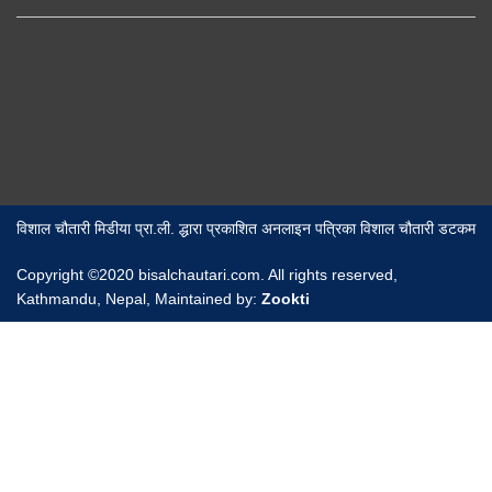
विशाल चौतारी मिडीया प्रा.ली. द्धारा प्रकाशित अनलाइन पत्रिका विशाल चौतारी डटकम
Copyright ©2020 bisalchautari.com. All rights reserved,
Kathmandu, Nepal, Maintained by:
Zookti