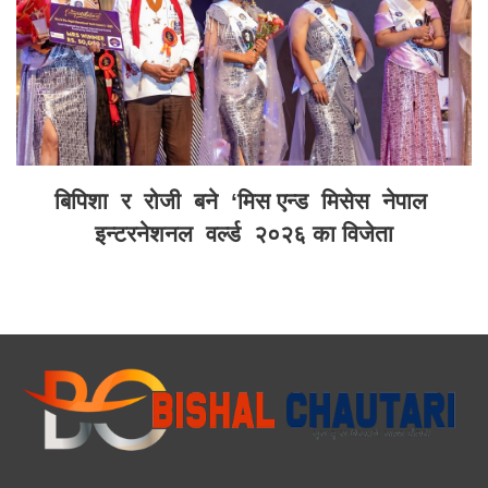
बिपिशा र रोजी बने ‘मिस एन्ड मिसेस नेपाल
इन्टरनेशनल वर्ल्ड २०२६ का विजेता