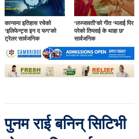
कान्समा इतिहास रचेको
‘लज्जावती’को गीत ‘मलाई पिर
‘इलिफेन्ट्स इन द फग’को
परेको तिम्लाई के थाहा छ’
ट्रेलर सार्वजनिक
सार्वजनिक
पुनम राई बनिन् सिटिभी