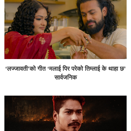
‘लज्जावती’को गीत ‘मलाई पिर परेको तिम्लाई के थाहा छ’
सार्वजनिक