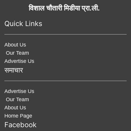
विशाल चौतारी मिडीया प्रा.ली.
Quick Links
About Us
Our Team
Advertise Us
समाचार
Advertise Us
Our Team
About Us
Home Page
Facebook