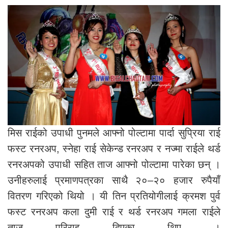
मिस राईको उपाधी पुनमले आफ्नो पोल्टामा पार्दा सुप्रिया राई
फस्ट रनरअप, स्नेहा राई सेकेन्ड रनरअप र नज्मा राईले थर्ड
रनरअपको उपाधी सहित ताज आफ्नो पोल्टामा पारेका छन् ।
उनीहरुलाई प्रमाणपत्रका साथै २०–२० हजार रुपैयाँ
वितरण गरिएको थियो । यी तिन प्रतियोगीलाई क्रमश पुर्व
फस्ट रनरअप कला दुमी राई र थर्ड रनरअप गमला राईले
ताज परिराइ दिएका थिए ।