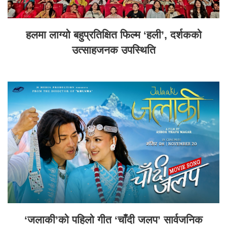
हलमा लाग्यो बहुप्रतिक्षित फिल्म ‘हली’, दर्शकको
उत्साहजनक उपस्थिति
‘जलाकी’को पहिलो गीत ‘चाँदी जलप’ सार्वजनिक