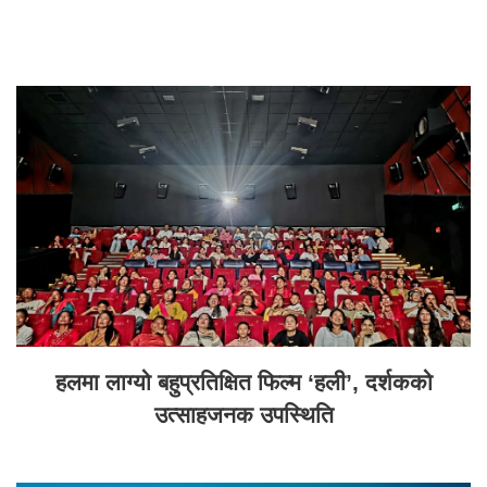
हलमा लाग्यो बहुप्रतिक्षित फिल्म ‘हली’, दर्शकको
उत्साहजनक उपस्थिति