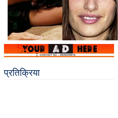
प्रतिक्रिया