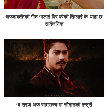
‘लज्जावती’को गीत ‘मलाई पिर परेको तिम्लाई के थाहा छ’
सार्वजनिक
‘द राइज अफ साम्राज्य’मा सौगातको इन्ट्री