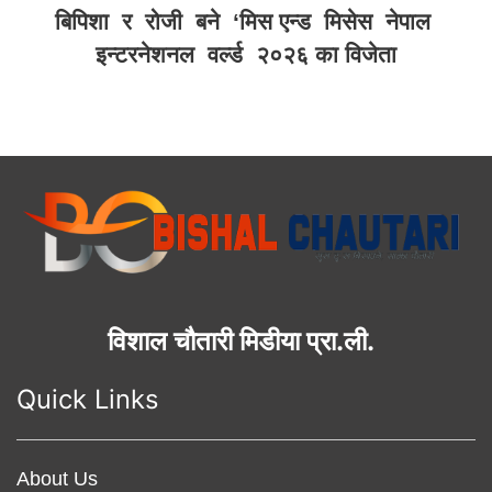
बिपिशा र रोजी बने ‘मिस एन्ड मिसेस नेपाल
इन्टरनेशनल वर्ल्ड २०२६ का विजेता
विशाल चौतारी मिडीया प्रा.ली.
Quick Links
About Us