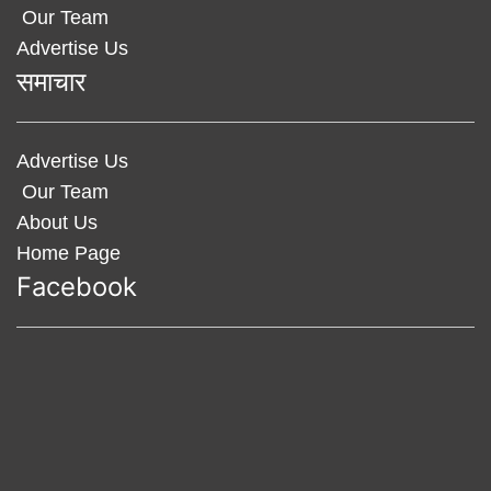
Our Team
Advertise Us
समाचार
Advertise Us
Our Team
About Us
Home Page
Facebook