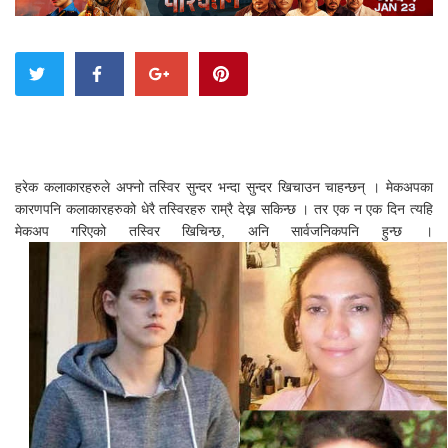
हरेक कलाकारहरुले अफ्नो तस्विर सुन्दर भन्दा सुन्दर खिचाउन चाहन्छन् । मेकअपका
कारणपनि कलाकारहरुको धेरै तस्विरहरु राम्रै देख्न सकिन्छ । तर एक न एक दिन त्यहि
मेकअप गरिएको तस्विर खिचिन्छ, अनि सार्वजनिकपनि हुन्छ ।