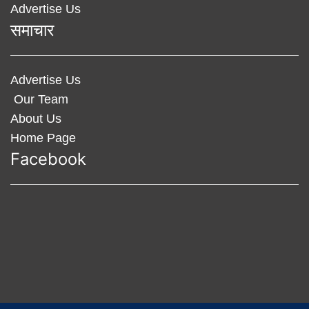
Advertise Us
समाचार
Advertise Us
Our Team
About Us
Home Page
Facebook