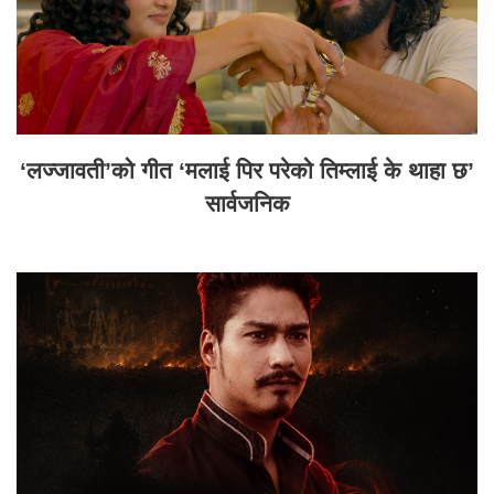
‘लज्जावती’को गीत ‘मलाई पिर परेको तिम्लाई के थाहा छ’
सार्वजनिक