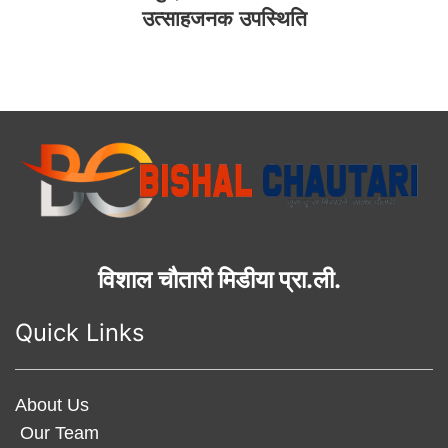
उत्साहजनक उपस्थिति
विशाल चौतारी मिडीया प्रा.ली.
Quick Links
About Us
Our Team