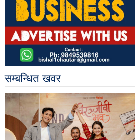
सम्बन्धित खवर