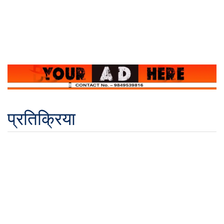
प्रतिक्रिया