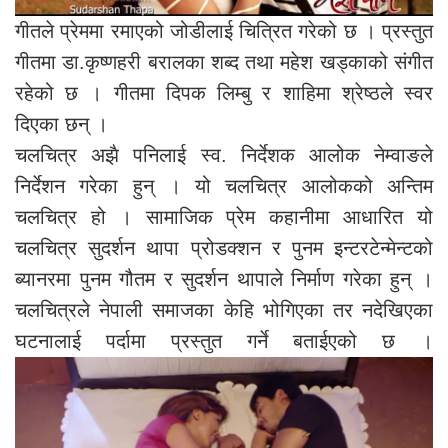
गीतले प्रेममा रमाएको जोडीलाई चित्रित गरेको छ । प्रस्तुत
गीतमा डा.कृष्णहरी बरालका शब्द तथा महेश खड्काको संगीत
रहेको छ । गीतमा दिपक लिम्बु र शाहिमा श्रेष्ठले स्वर
दिएका छन् ।
चलचित्र अझै पनिलाई स्व. निर्देशक आलोक नेम्वाङले
निर्देशन गरेका हुन् । यो चलचित्र आलोकको अन्तिम
चलचित्र हो । सामाजिक प्रेम कहानीमा आधारित यो
चलचित्र सुदर्शन थापा प्रोडक्शन र पुनम इन्टरटेन्मेन्टको
ब्यानरमा पुनम गौतम र सुदर्शन थापाले निर्माण गरेका हुन् ।
चलचित्रले नेपाली समाजका केहि भोगिएका तर नदेखिएका
घटनालाई पर्दामा प्रस्तुत गर्ने बताईएको छ ।