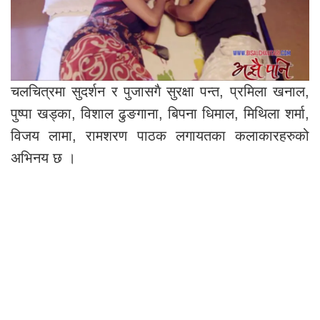
चलचित्रमा सुदर्शन र पुजासगै सुरक्षा पन्त, प्रमिला खनाल,
पुष्पा खड्का, विशाल ढुङगाना, बिपना धिमाल, मिथिला शर्मा,
विजय लामा, रामशरण पाठक लगायतका कलाकारहरुको
अभिनय छ ।