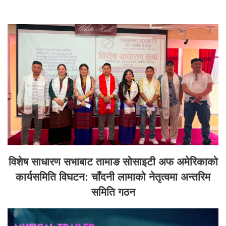
विशेष साधारण सभाबाट तामाङ सोसाइटी अफ अमेरिकाको
कार्यसमिति विघटन: चाँदनी लामाको नेतृत्वमा अन्तरिम
समिति गठन