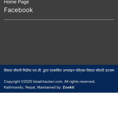
Home Page
Facebook
विशाल चौतारी मिडीया प्रा.ली. द्धारा प्रकाशित अनलाइन पत्रिका विशाल चौतारी डटकम
Copyright ©2020 bisalchautari.com. All rights reserved,
Kathmandu, Nepal, Maintained by:
Zookti