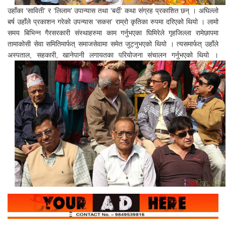
उहाँका ‘साविती’ र ‘लिलाम’ उपान्यास तथा ‘बर्दी’ कथा संग्रह प्रकाशित छन् । अघिल्लो
बर्ष उहाँले प्रकाशन गरेको उपन्यास ‘सकस’ राम्रो कृतिका रुपमा दरिएको थियो । लामो
समय बिभिन्न गैरसरकारी संस्थाहरुमा काम गर्नुभएका घिमिरेले गृहजिल्ला रामेछापमा
तामाकोसी सेवा समितिमार्फत् समाजसेवामा समेत जुट्नुभएको थियो । त्यसमार्फत् उहाँले
अस्पताल, सहकारी, खानेपानी लगायतका परियोजना संचालन गर्नुभएको थियो ।