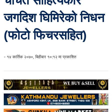
चर्चित साहित्यकार
जगदिश घिमिरेको निधन
(फोटो फिचरसहित)
- १४ कार्तिक २०७०, बिहीबार १०:१२ मा प्रकाशित