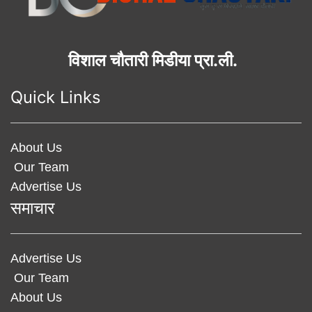
विशाल चौतारी मिडीया प्रा.ली.
Quick Links
About Us
Our Team
Advertise Us
समाचार
Advertise Us
Our Team
About Us