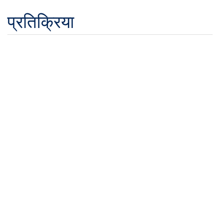
प्रतिक्रिया