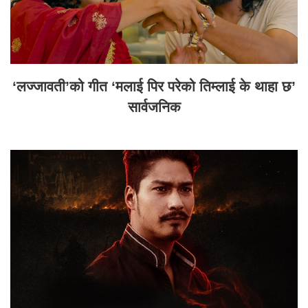
‘लज्जावती’को गीत ‘मलाई पिर परेको तिम्लाई के थाहा छ’
सार्वजनिक