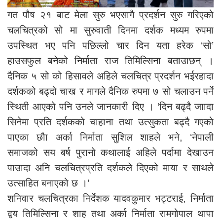
गत पौष २१ बाट मेला सुरु भएसागै प्रदर्शन सुरु गरिएको
चलचित्रको सो मा सुरुवाती दिनमा दर्शक मध्यम रुपमा
उपस्थित भए पनि पछिल्लो चार दिन यता हरेक ‘सो’
हाउसफुल बनेको निर्माता राज तिमिल्सिना बताउाछन् ।
दैनिक ५ सो को हिसावले अहिले चलचित्र प्रदर्शन भईरहादा
दर्शकको बढ्दो चाख र मागले दैनिक रुपमा ७ सो चलाउन पर्ने
स्थिती आएको पनि उनले जानकारी दिए । ‘दिन बढ्दै जाादा
सिनेमा प्रति दर्शकको चाहाना तथा उत्सुकता बढ्दै गएको
पाएका छौा अर्का निर्माता सुशिल शाहले भने, ‘नेपाली
समाजको सय बर्ष पुरानो कथालाई अहिले पर्दामा देखाउन
पाउादा अनि चलचित्रप्रति दर्शकले दिएको माया र साथले
उत्साहित बनाएको छ ।’
शनिवार चलचित्रका निर्देशक यादवकुमार भट्टराई, निर्माता
द्वय तिमिल्सिना र शाह तथा अर्का निर्माता रामगोपाल थापा