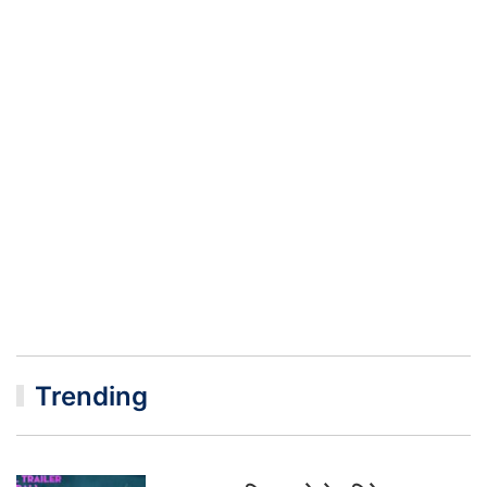
Trending