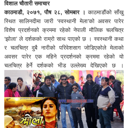
विशाल चौतारी समाचार
काठमाडौ, २०७१, पौष २८, सोमबार ।
काठमाडौंको साँखु
स्थित सालिनदीमा जारी ‘स्वस्थानी मेला’को अवसर पारेर
विशेष प्रदर्शनको क्रममा रहेको नेपाली मौलिक चलचित्र
‘झोला’ ले दर्शकको राम्रो साथ पाएको छ । स्वस्थानी कथा
र चलचित्र दुबै नारीको परिवेशसाग जोडिएकोले मेलाको
अवसर पारेर एक महिने प्रदर्शनको क्रममा रहेको यो
चलचित्र हेर्ने दर्शकको भीड उल्लेख्य देखिएको छ ।