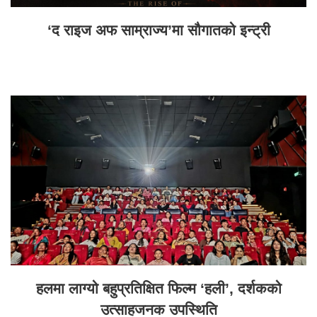
‘द राइज अफ साम्राज्य’मा सौगातको इन्ट्री
हलमा लाग्यो बहुप्रतिक्षित फिल्म ‘हली’, दर्शकको
उत्साहजनक उपस्थिति