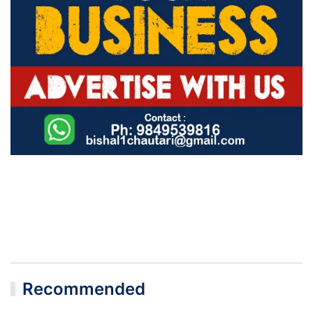
Recommended