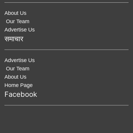
About Us
Our Team
Advertise Us
समाचार
Advertise Us
Our Team
About Us
Home Page
Facebook