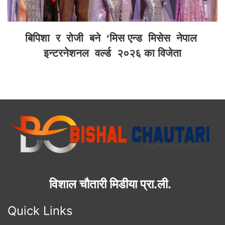
बिपिशा र रोजी बने ‘मिस एन्ड मिसेस नेपाल
इन्टरनेशनल वर्ल्ड २०२६ का विजेता
विशाल चौतारी मिडीया प्रा.ली.
Quick Links