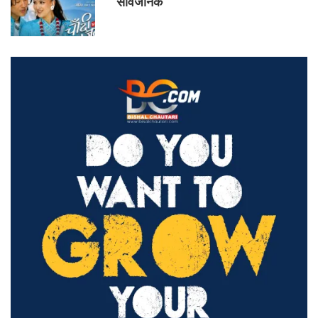
सार्वजनिक