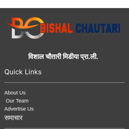
विशाल चौतारी मिडीया प्रा.ली.
Quick Links
About Us
Our Team
Advertise Us
समाचार