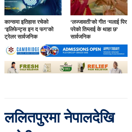
कान्समा इतिहास रचेको
‘लज्जावती’को गीत ‘मलाई पिर
‘इलिफेन्ट्स इन द फग’को
परेको तिम्लाई के थाहा छ’
ट्रेलर सार्वजनिक
सार्वजनिक
ललितपुरमा नेपालदेखि