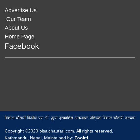
Advertise Us
Our Team
About Us
Home Page
Facebook
विशाल चौतारी मिडीया प्रा.ली. द्धारा प्रकाशित अनलाइन पत्रिका विशाल चौतारी डटकम
Copyright ©2020 bisalchautari.com. All rights reserved,
Kathmandu, Nepal, Maintained by:
Zookti