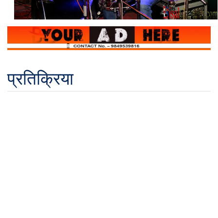
प्रतिक्रिया