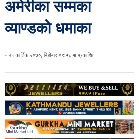
अमेरीका सम्मका
व्याण्डको धमाका
- २१ कार्तिक २०७०, बिहीबार ०९:५६ मा प्रकाशित