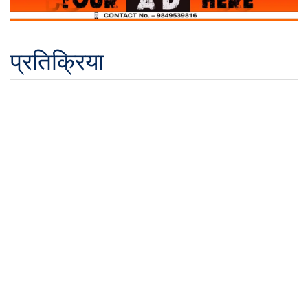
प्रतिक्रिया