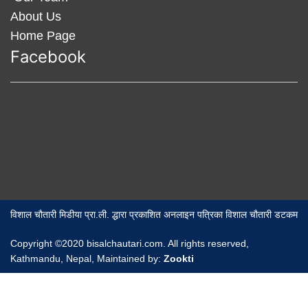
About Us
Home Page
Facebook
विशाल चौतारी मिडीया प्रा.ली. द्धारा प्रकाशित अनलाइन पत्रिका विशाल चौतारी डटकम
Copyright ©2020 bisalchautari.com. All rights reserved,
Kathmandu, Nepal, Maintained by:
Zookti