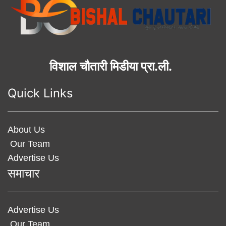
विशाल चौतारी मिडीया प्रा.ली.
Quick Links
About Us
Our Team
Advertise Us
समाचार
Advertise Us
Our Team