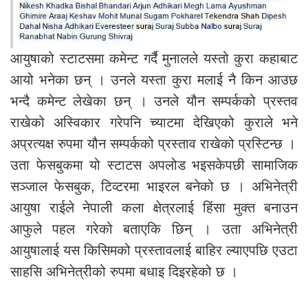
आयुषाको स्टाटसमा कमेन्ट गर्दै मुनालले यस्तो कुरा कहाबाट
आयो भनेका छन् । उनले यस्ता कुरा मलाई नै किन आउछ
भन्दै कमेन्ट लेखेका छन् । उनले यौन सम्पर्कको प्रस्तव
राखेको अस्विकार गरेपनि च्याटमा देखिएको कुराले भने
अप्रत्यक्ष रुपमा यौन सम्पर्कको प्रस्ताव राखेको प्रस्टिन्छ ।
उता फेसबुकमा यो स्टाटस अपलोड भइसकेपछी सामाजिक
सञ्जाल फेसबुक, टिव्टरमा भाइरल बनेको छ । अभिनेत्री
आयुषा राईले नेपाली कला क्षेत्रलाई हिंसा मुक्त बनाउन
आफुले पहल गरेको बताएकि छिन् । उता अभिनेत्री
आयुषालाई यस किसिमको प्रस्तावलाई बाहिर ल्याएपछि एउटा
साहसि अभिनेत्रीको रुपमा बधाइ दिइरहेको छ ।