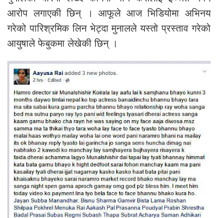
आरोप लगाएकी छिन् । आफूले आज भिडियोमा अभिनय
गरेको पारिश्रमिक लिन भेट्दा मुनालले यस्तो प्रस्ताव गरेको
आयुषाले फेबुकमा लेखेकी छिन् ।