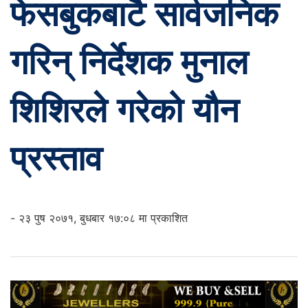
फेसबुकबाटै सार्वजनिक
गरिन् निर्देशक मुनाल
शिशिरले गरेको यौन
प्रस्ताव
- २३ पुष २०७१, बुधबार १७:०८ मा प्रकाशित