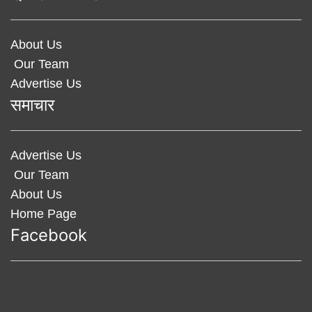
About Us
Our Team
Advertise Us
समाचार
Advertise Us
Our Team
About Us
Home Page
Facebook