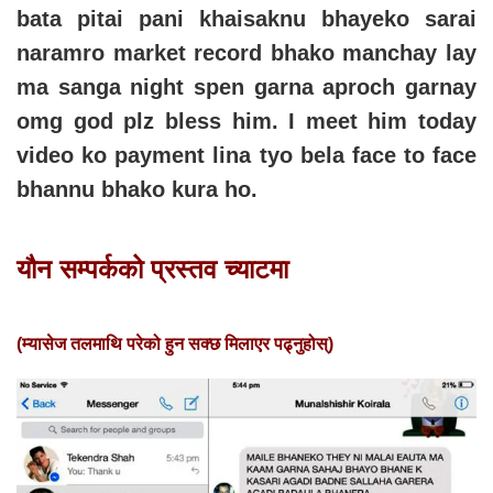
bata pitai pani khaisaknu bhayeko sarai
naramro market record bhako manchay lay
ma sanga night spen garna aproch garnay
omg god plz bless him. I meet him today
video ko payment lina tyo bela face to face
bhannu bhako kura ho.
यौन सम्पर्कको प्रस्तव च्याटमा
(म्यासेज तलमाथि परेको हुन सक्छ मिलाएर पढ्नुहोस्)