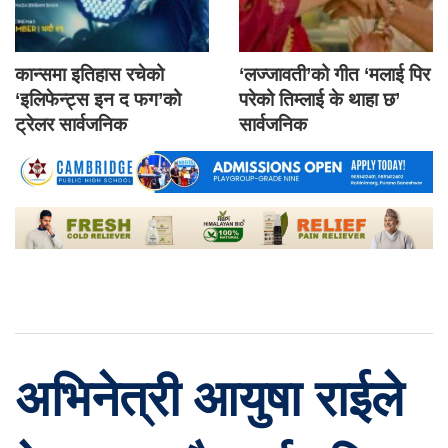
कान्समा इतिहास रचेको
‘लज्जावती’को गीत ‘मलाई पिर
‘इलिफेन्ट्स इन द फग’को
परेको तिम्लाई के थाहा छ’
ट्रेलर सार्वजनिक
सार्वजनिक
अभिनेत्री आयुषा राईले