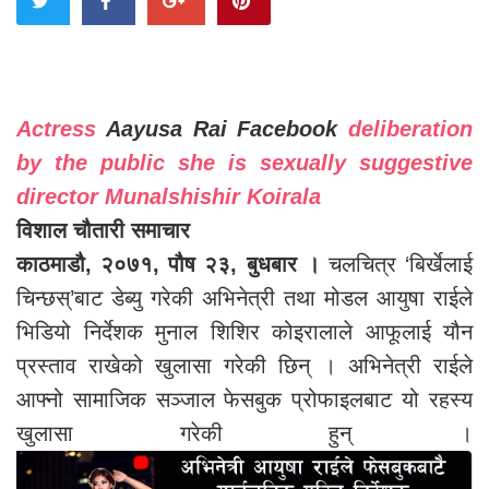
Actress
Aayusa Rai Facebook
deliberation
by the public she is sexually suggestive
director Munalshishir Koirala
विशाल चौतारी समाचार
काठमाडौ, २०७१, पौष २३, बुधबार ।
चलचित्र ‘बिर्खेलाई
चिन्छस्’बाट डेब्यु गरेकी अभिनेत्री तथा मोडल आयुषा राईले
भिडियो निर्देशक मुनाल शिशिर कोइरालाले आफूलाई यौन
प्रस्ताव राखेको खुलासा गरेकी छिन् । अभिनेत्री राईले
आफ्नो सामाजिक सञ्जाल फेसबुक प्रोफाइलबाट यो रहस्य
खुलासा गरेकी हुन् ।