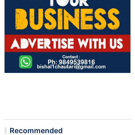
Recommended