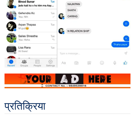
प्रतिक्रिया