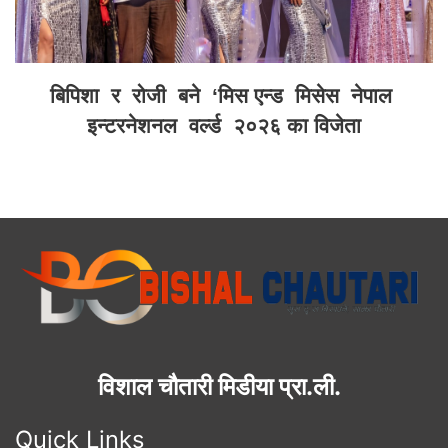
बिपिशा र रोजी बने ‘मिस एन्ड मिसेस नेपाल
इन्टरनेशनल वर्ल्ड २०२६ का विजेता
विशाल चौतारी मिडीया प्रा.ली.
Quick Links