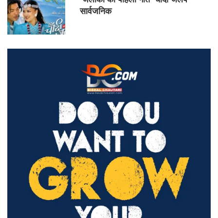
सार्वजनिक