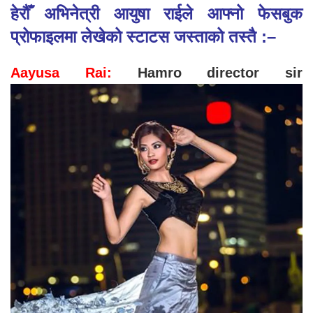
हेरौँ अभिनेत्री आयुषा राईले आफ्नो फेसबुक
प्रोफाइलमा लेखेको स्टाटस जस्ताको तस्तै :–
Aayusa Rai:
Hamro director sir