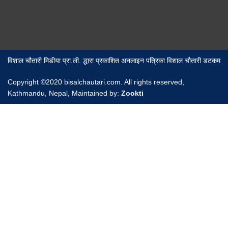
विशाल चौतारी मिडीया प्रा.ली. द्धारा प्रकाशित अनलाइन पत्रिका विशाल चौतारी डटकम
Copyright ©2020 bisalchautari.com. All rights reserved,
Kathmandu, Nepal, Maintained by:
Zookti