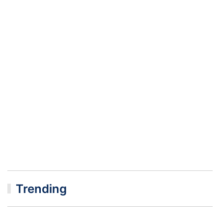
Trending