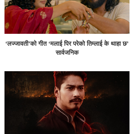
‘लज्जावती’को गीत ‘मलाई पिर परेको तिम्लाई के थाहा छ’
सार्वजनिक