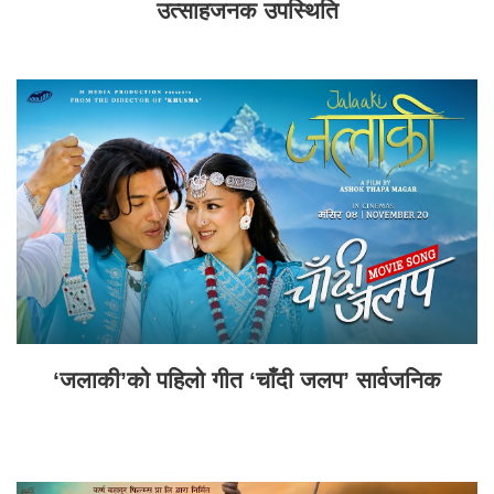
उत्साहजनक उपस्थिति
‘जलाकी’को पहिलो गीत ‘चाँदी जलप’ सार्वजनिक