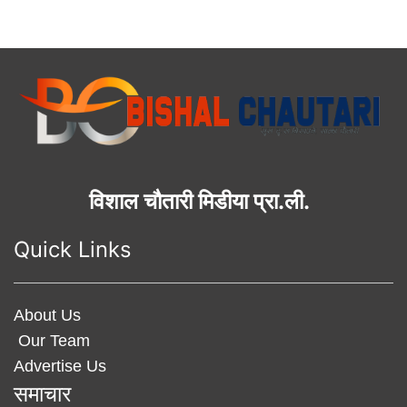
विशाल चौतारी मिडीया प्रा.ली.
Quick Links
About Us
Our Team
Advertise Us
समाचार