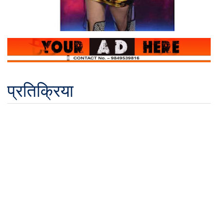
प्रतिक्रिया