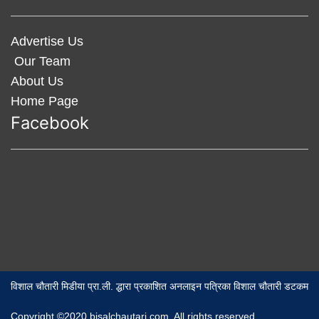
Advertise Us
Our Team
About Us
Home Page
Facebook
विशाल चौतारी मिडीया प्रा.ली. द्धारा प्रकाशित अनलाइन पत्रिका विशाल चौतारी डटकम
Copyright ©2020 bisalchautari.com. All rights reserved,