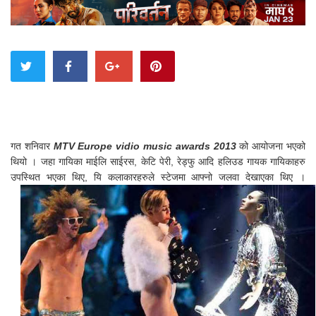
गत शनिवार
MTV Europe vidio music awards 2013
को आयोजना भएको
थियो । जहा गायिका माईलि साईरस, केटि पेरी, रेड्फु आदि हलिउड गायक गायिकाहरु
उपस्थित भएका थिए, यि कलाकारहरुले स्टेजमा आफ्नो जलवा देखाएका थिए ।