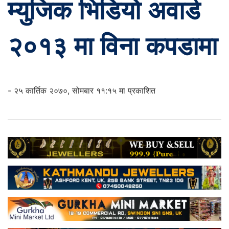
म्युजिक भिडियो अवार्ड
२०१३ मा विना कपडामा
- २५ कार्तिक २०७०, सोमबार ११:१५ मा प्रकाशित