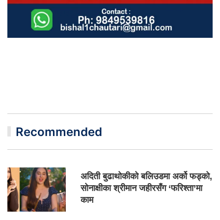
Recommended
अदिती बुढाथोकीको बलिउडमा अर्को फड्को,
सोनाक्षीका श्रीमान जहीरसँग ‘फरिश्ता’मा
काम