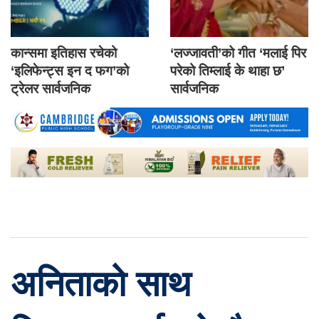
कान्समा इतिहास रचेको
‘लज्जावती’को गीत ‘मलाई पिर
‘इलिफेन्ट्स इन द फग’को
परेको तिम्लाई के थाहा छ’
ट्रेलर सार्वजनिक
सार्वजनिक
अनिताको साथ