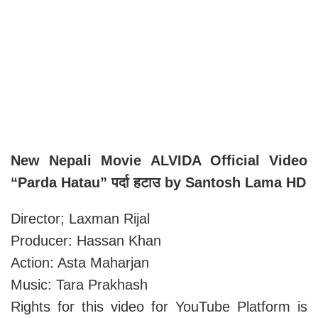
New Nepali Movie ALVIDA Official Video
“Parda Hatau” पर्दा हटाउ by Santosh Lama HD
Director; Laxman Rijal
Producer: Hassan Khan
Action: Asta Maharjan
Music: Tara Prakhash
Rights for this video for YouTube Platform is