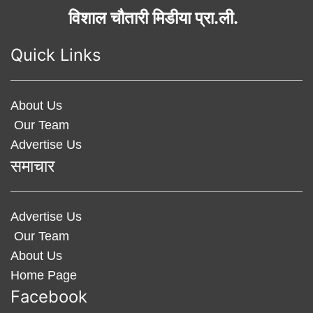
विशाल चौतारी मिडीया प्रा.ली.
Quick Links
About Us
Our Team
Advertise Us
समाचार
Advertise Us
Our Team
About Us
Home Page
Facebook