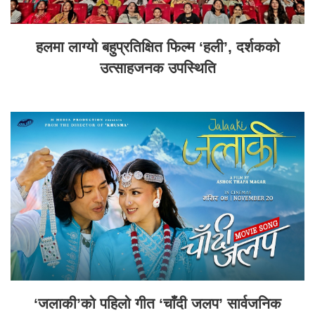
हलमा लाग्यो बहुप्रतिक्षित फिल्म ‘हली’, दर्शकको
उत्साहजनक उपस्थिति
‘जलाकी’को पहिलो गीत ‘चाँदी जलप’ सार्वजनिक