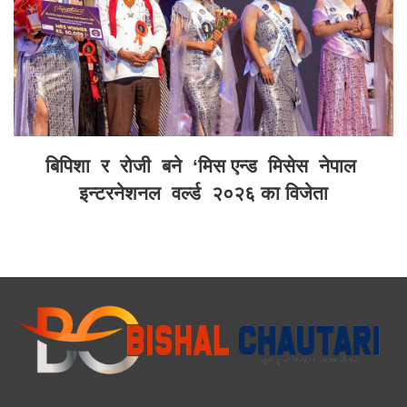
बिपिशा र रोजी बने ‘मिस एन्ड मिसेस नेपाल
इन्टरनेशनल वर्ल्ड २०२६ का विजेता