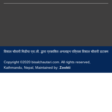
विशाल चौतारी मिडीया प्रा.ली. द्धारा प्रकाशित अनलाइन पत्रिका विशाल चौतारी डटकम
Copyright ©2020 bisalchautari.com. All rights reserved,
Kathmandu, Nepal, Maintained by:
Zookti