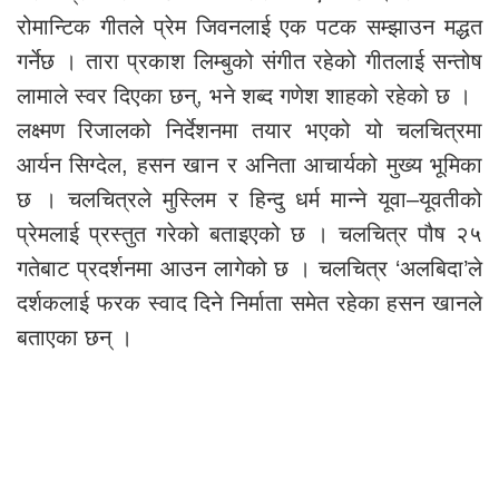
रोमान्टिक गीतले प्रेम जिवनलाई एक पटक सम्झाउन मद्धत
गर्नेछ । तारा प्रकाश लिम्बुको संगीत रहेको गीतलाई सन्तोष
लामाले स्वर दिएका छन्, भने शब्द गणेश शाहको रहेको छ ।
लक्ष्मण रिजालको निर्देशनमा तयार भएको यो चलचित्रमा
आर्यन सिग्देल, हसन खान र अनिता आचार्यको मुख्य भूमिका
छ । चलचित्रले मुस्लिम र हिन्दु धर्म मान्ने यूवा–यूवतीको
प्रेमलाई प्रस्तुत गरेको बताइएको छ । चलचित्र पौष २५
गतेबाट प्रदर्शनमा आउन लागेको छ । चलचित्र ‘अलबिदा’ले
दर्शकलाई फरक स्वाद दिने निर्माता समेत रहेका हसन खानले
बताएका छन् ।