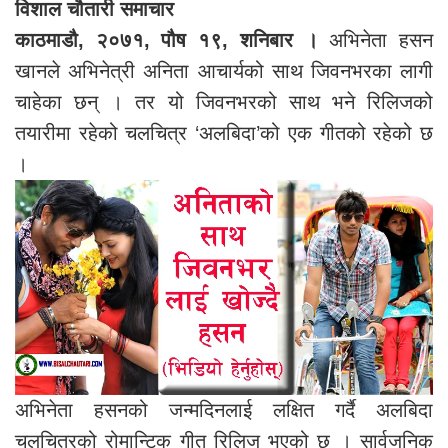
विशाल चौतारी समाचार
काठमाडौ, २०७१, पौष १९, शनिबार ।
अभिनेता हसन
खानले अभिनेत्री अनिता आचार्यको साथ जिवनभरका लागी
चाहेका छन् । तर यो जिवनभरको साथ भने रिलिजको
तयारीमा रहेको चलचित्र ‘अलबिदा’को एक गीतको रहेको छ
।
अभिनेता हसनको जन्मदिनलाई लक्षित गर्दै अलबिदा
चलचित्रको रोमान्टिक गीत रिलिज भएको छ । सार्वजनिक