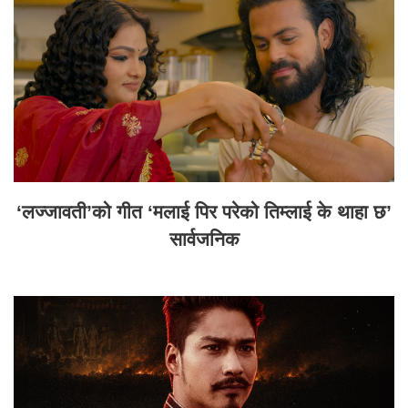
‘लज्जावती’को गीत ‘मलाई पिर परेको तिम्लाई के थाहा छ’
सार्वजनिक