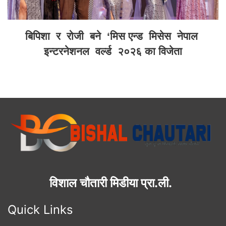
बिपिशा र रोजी बने ‘मिस एन्ड मिसेस नेपाल
इन्टरनेशनल वर्ल्ड २०२६ का विजेता
विशाल चौतारी मिडीया प्रा.ली.
Quick Links