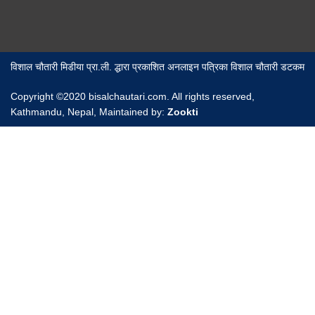
विशाल चौतारी मिडीया प्रा.ली. द्धारा प्रकाशित अनलाइन पत्रिका विशाल चौतारी डटकम
Copyright ©2020 bisalchautari.com. All rights reserved,
Kathmandu, Nepal, Maintained by:
Zookti