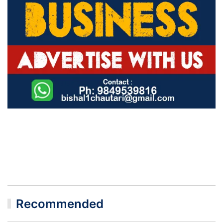
Recommended