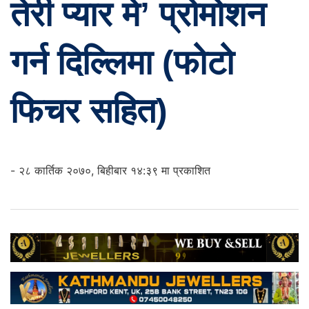
तेरी प्यार मे’ प्रोमोशन
गर्न दिल्लिमा (फोटो
फिचर सहित)
- २८ कार्तिक २०७०, बिहीबार १४:३९ मा प्रकाशित