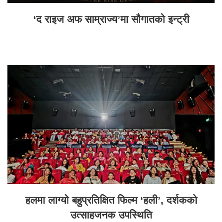
‘द राइज अफ साम्राज्य’मा सौगातको इन्ट्री
हलमा लाग्यो बहुप्रतिक्षित फिल्म ‘हली’, दर्शकको
उत्साहजनक उपस्थिति