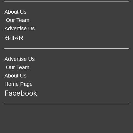
About Us
Our Team
Advertise Us
समाचार
Advertise Us
Our Team
About Us
Home Page
Facebook