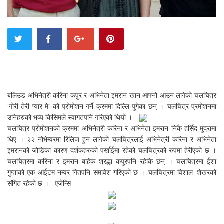
बलिउड अभिनेत्री करिना कपुर र अभिनेता इमरान खान आफ्नो आउन लागेको चलचित्र
‘गोरी तेरी प्यार मे’ को प्रोमोशन गर्ने क्रममा दिल्लि पुगेका छन् । चलचित्र प्रमोशनमा
उनिहरुको भव्य किसिमले स्वागतपनि गरिएको थियो ।
चलचित्र प्रोमोशनको क्रममा अभिनेत्री करिना र अभिनेता इमरान निकै हर्सिद मुद्रामा
थिए । २२ नोभेम्वरमा रिलिज हुन लागेको चलचित्रलाई अभिनेत्री करिना र अभिनेता
इमरानको जोडिका कारण दर्शकहरुको पर्खाईमा रहेको चलचित्रको रुपमा हेरीएको छ ।
चलचित्रमा करिना र इमरान बाहेक श्रद्धा कपुरपनि रहेकि छन् । चलचित्रमा ईशा
गुप्ताको एक आईटम नम्वर गितपनि समावेश गरिएको छ । चलचित्रमा विशाल–शेखरको
संगित रहेको छ । –एजेन्सि