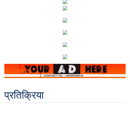
प्रतिक्रिया