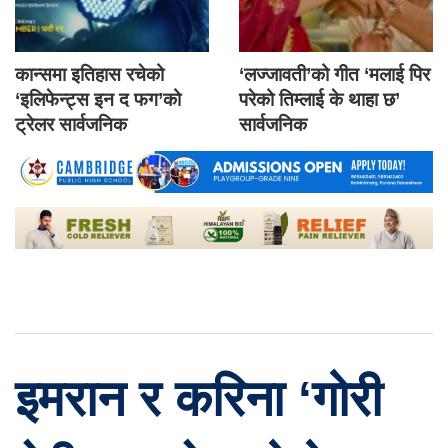
कान्समा इतिहास रचेको
‘लज्जावती’को गीत ‘मलाई पिर
‘इलिफेन्ट्स इन द फग’को
परेको तिम्लाई के थाहा छ’
ट्रेलर सार्वजनिक
सार्वजनिक
इमरान र करिना ‘गोरी