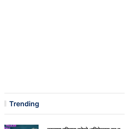
Trending