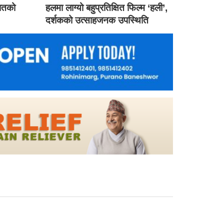
गातको
हलमा लाग्यो बहुप्रतिक्षित फिल्म ‘हली’,
दर्शकको उत्साहजनक उपस्थिति