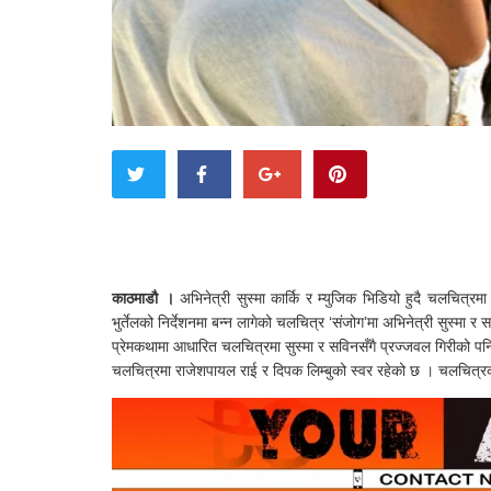
काठमाडौ ।
अभिनेत्री सुस्मा कार्कि र म्युजिक भिडियो हुदै चलचित्
भुर्तेलको निर्देशनमा बन्न लागेको चलचित्र ‘संजोग’मा अभिनेत्री सुस्मा 
प्रेमकथामा आधारित चलचित्रमा सुस्मा र सविनसँगै प्रज्जवल गिरीको पनि 
चलचित्रमा राजेशपायल राई र दिपक लिम्बुको स्वर रहेको छ । चलचित्रक