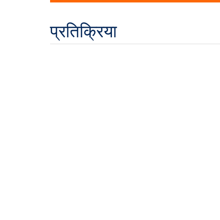
प्रतिक्रिया