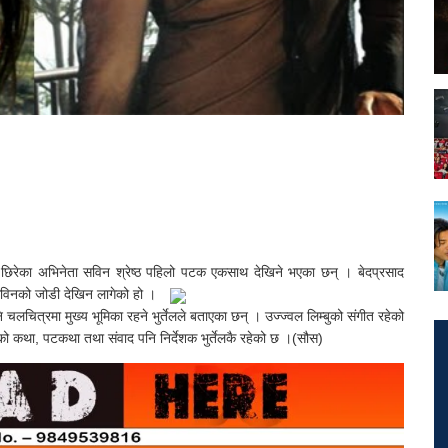
रमा छिरेका अभिनेता सविन श्रेष्ठ पहिलो पटक एकसाथ देखिने भएका छन् । बेदप्रसाद
र सविनको जोडी देखिन लागेको हो ।
चलचित्रमा मुख्य भूमिका रहने भुर्तेलले बताएका छन् । उज्ज्वल लिम्बुको संगीत रहेको
ो कथा, पटकथा तथा संवाद पनि निर्देशक भुर्तेलकै रहेको छ ।(सौस)