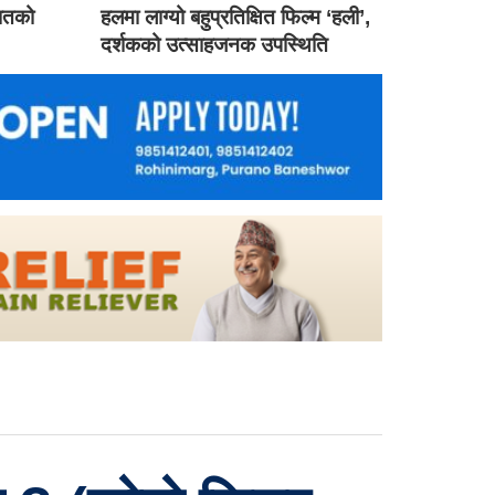
गातको
हलमा लाग्यो बहुप्रतिक्षित फिल्म ‘हली’,
दर्शकको उत्साहजनक उपस्थिति