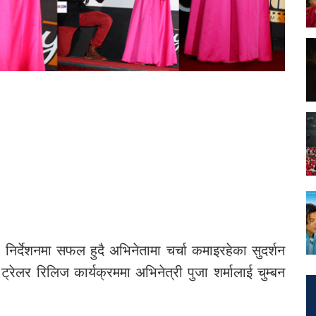
निर्देशनमा सफल हुदै अभिनेतामा चर्चा कमाइरहेका सुदर्शन
रेलर रिलिज कार्यक्रममा अभिनेत्री पुजा शर्मालाई चुम्बन