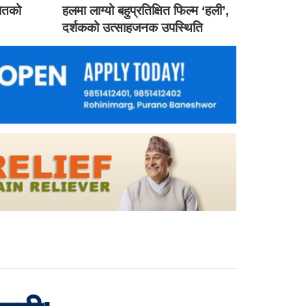
गातको
हलमा लाग्यो बहुप्रतिक्षित फिल्म ‘हली’,
दर्शकको उत्साहजनक उपस्थिति