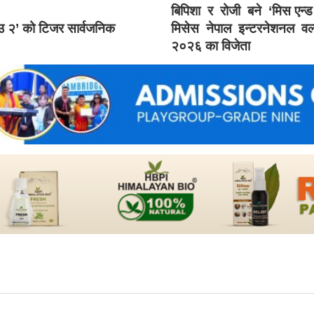
बिपिशा र रोजी बने ‘मिस एन्
ाउ २’ को टिजर सार्वजनिक
मिसेस नेपाल इन्टरनेशनल वर्
२०२६ का विजेता