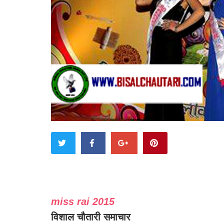
miss rai 2015
विशाल चौतारी समाचार