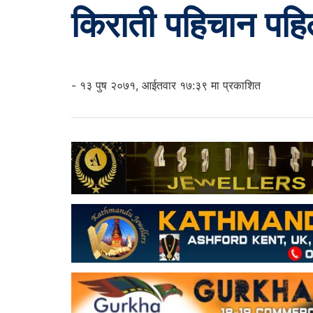
किराती पहिचान पहिल
- १३ पुष २०७१, आईतवार १७:३९ मा प्रकाशित