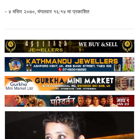
- ४ मंसिर २०७०, मंगलवार १६:१४ मा प्रकाशित