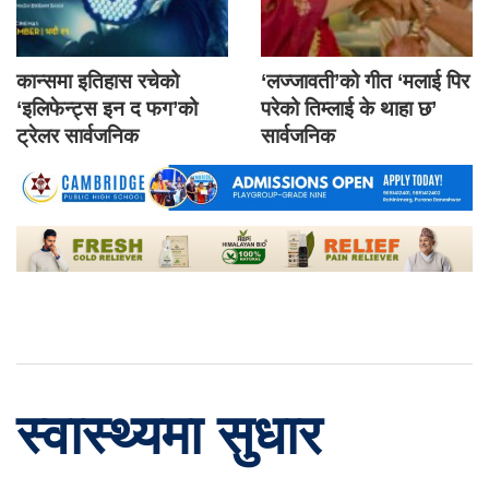
कान्समा इतिहास रचेको
‘लज्जावती’को गीत ‘मलाई पिर
‘इलिफेन्ट्स इन द फग’को
परेको तिम्लाई के थाहा छ’
ट्रेलर सार्वजनिक
सार्वजनिक
स्वास्थ्यमा सुधार