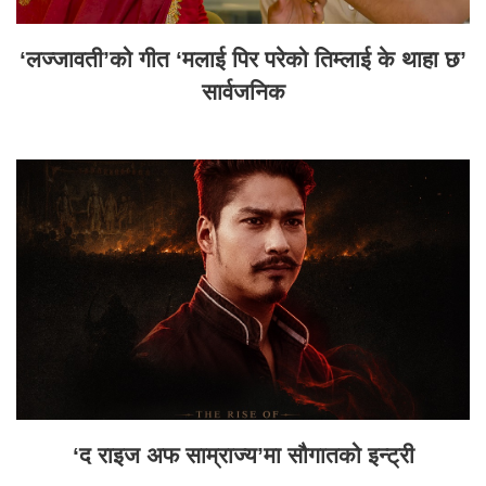
‘लज्जावती’को गीत ‘मलाई पिर परेको तिम्लाई के थाहा छ’
सार्वजनिक
‘द राइज अफ साम्राज्य’मा सौगातको इन्ट्री