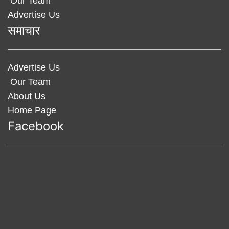
Our Team
Advertise Us
समाचार
Advertise Us
Our Team
About Us
Home Page
Facebook