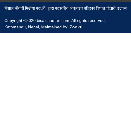
विशाल चौतारी मिडीया प्रा.ली. द्धारा प्रकाशित अनलाइन पत्रिका विशाल चौतारी डटकम
Copyright ©2020 bisalchautari.com. All rights reserved,
Kathmandu, Nepal, Maintained by:
Zookti