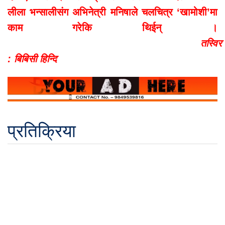
लीला भन्सालीसंग अभिनेत्री मनिषाले चलचित्र ‘खामोशी’मा
काम गरेकि थिईन् ।
तस्विर
: बिबिसी हिन्दि
प्रतिक्रिया