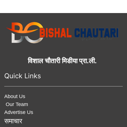
विशाल चौतारी मिडीया प्रा.ली.
Quick Links
About Us
Our Team
Advertise Us
समाचार