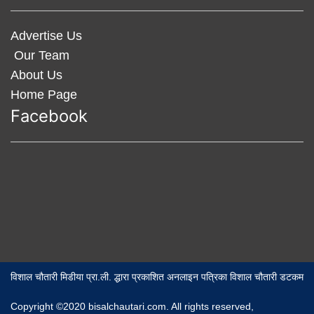
Advertise Us
Our Team
About Us
Home Page
Facebook
विशाल चौतारी मिडीया प्रा.ली. द्धारा प्रकाशित अनलाइन पत्रिका विशाल चौतारी डटकम
Copyright ©2020 bisalchautari.com. All rights reserved,