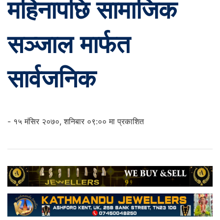
महिनापछि सामाजिक
सञ्जाल मार्फत
सार्वजनिक
- १५ मंसिर २०७०, शनिबार ०९:०० मा प्रकाशित