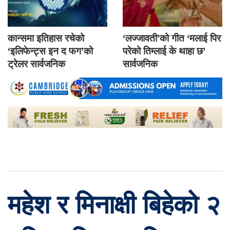
कान्समा इतिहास रचेको
‘लज्जावती’को गीत ‘मलाई पिर
‘इलिफेन्ट्स इन द फग’को
परेको तिम्लाई के थाहा छ’
ट्रेलर सार्वजनिक
सार्वजनिक
महेश र मिनाक्षी बिहेको २