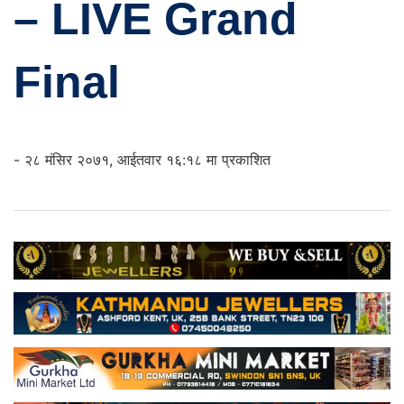
– LIVE Grand
Final
- २८ मंसिर २०७१, आईतवार १६:१८ मा प्रकाशित