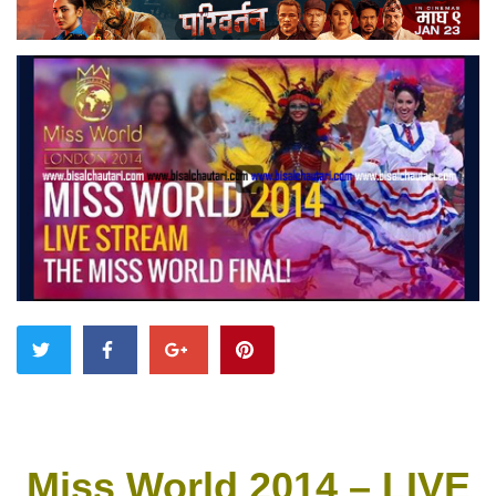
Miss World 2014 – LIVE