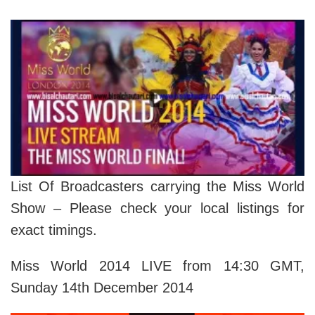
List Of Broadcasters carrying the Miss World
Show – Please check your local listings for
exact timings.
Miss World 2014 LIVE from 14:30 GMT,
Sunday 14th December 2014