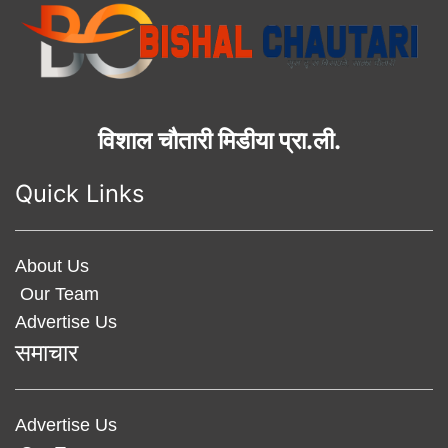
विशाल चौतारी मिडीया प्रा.ली.
Quick Links
About Us
Our Team
Advertise Us
समाचार
Advertise Us