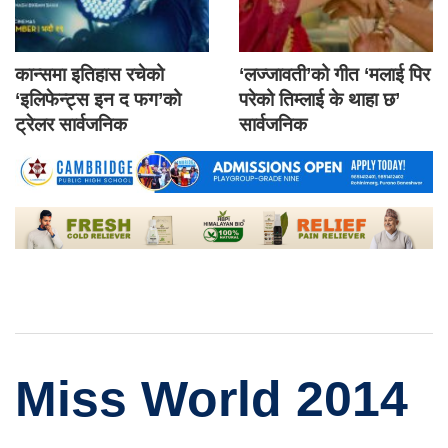
कान्समा इतिहास रचेको
‘लज्जावती’को गीत ‘मलाई पिर
‘इलिफेन्ट्स इन द फग’को
परेको तिम्लाई के थाहा छ’
ट्रेलर सार्वजनिक
सार्वजनिक
Miss World 2014