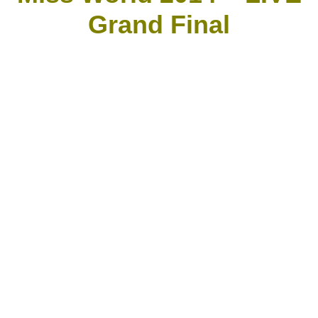
Grand Final