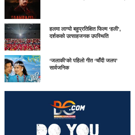
हलमा लाग्यो बहुप्रतिक्षित फिल्म ‘हली’,
दर्शकको उत्साहजनक उपस्थिति
‘जलाकी’को पहिलो गीत ‘चाँदी जलप’
सार्वजनिक