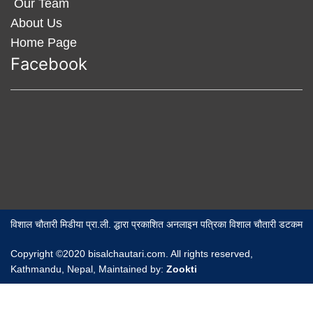
Our Team
About Us
Home Page
Facebook
विशाल चौतारी मिडीया प्रा.ली. द्धारा प्रकाशित अनलाइन पत्रिका विशाल चौतारी डटकम
Copyright ©2020 bisalchautari.com. All rights reserved,
Kathmandu, Nepal, Maintained by:
Zookti