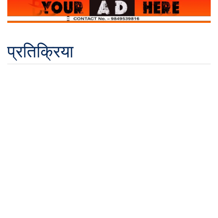
प्रतिक्रिया