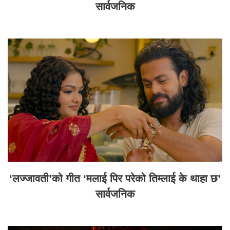
सार्वजनिक
‘लज्जावती’को गीत ‘मलाई पिर परेको तिम्लाई के थाहा छ’
सार्वजनिक