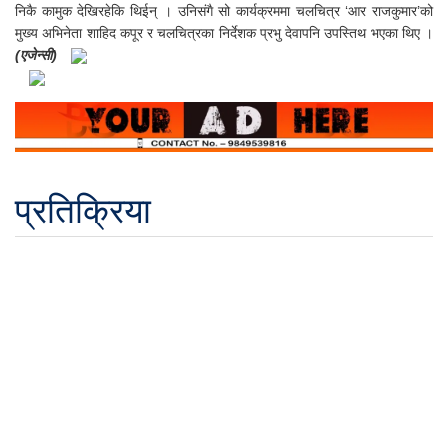
निकै कामुक देखिरहेकि थिईन् । उनिसंगै सो कार्यक्रममा चलचित्र ‘आर राजकुमार’को
मुख्य अभिनेता शाहिद कपूर र चलचित्रका निर्देशक प्रभु देवापनि उपस्तिथ भएका थिए ।
(एजेन्सी)
प्रतिक्रिया