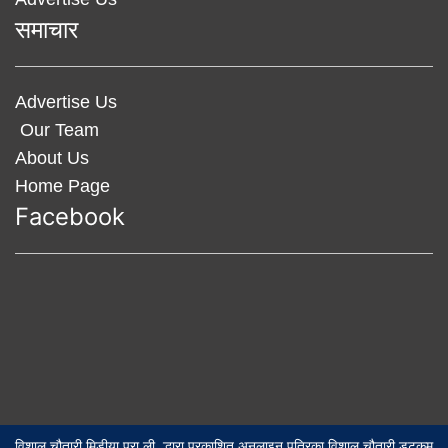
समाचार
Advertise Us
Our Team
About Us
Home Page
Facebook
विशाल चौतारी मिडीया प्रा.ली. द्धारा प्रकाशित अनलाइन पत्रिका विशाल चौतारी डटकम