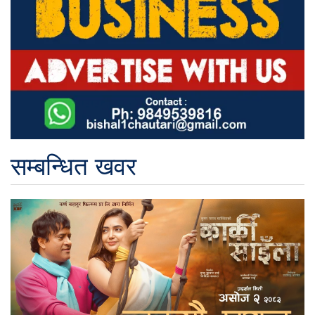
सम्बन्धित खवर