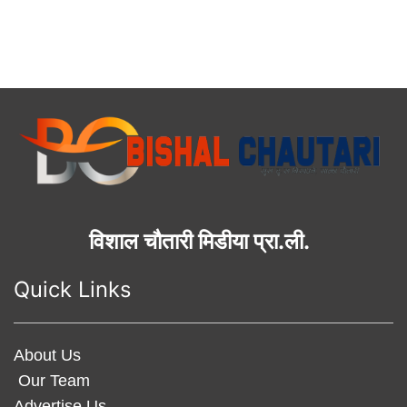
विशाल चौतारी मिडीया प्रा.ली.
Quick Links
About Us
Our Team
Advertise Us