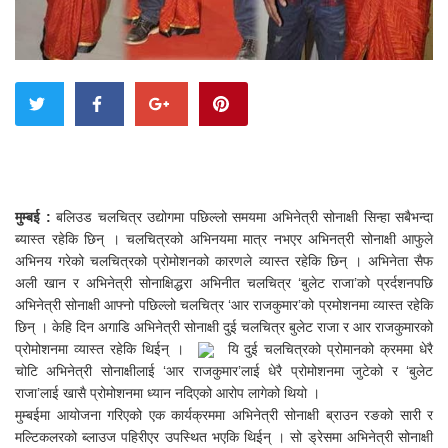
मुम्बई :
बलिउड चलचित्र उद्योगमा पछिल्लो समयमा अभिनेत्री सोनाक्षी सिन्हा सबैभन्दा
ब्यास्त रहेकि छिन् । चलचित्रको अभिनयमा मात्र नभएर अभिनत्री सोनाक्षी आफुले
अभिनय गरेको चलचित्रको प्रोमोशनको कारणले व्यास्त रहेकि छिन् । अभिनेता सैफ
अली खान र अभिनेत्री सोनाक्षिद्धरा अभिनीत चलचित्र ‘बुलेट राजा’को प्रर्दशनपछि
अभिनेत्री सोनाक्षी आफ्नो पछिल्लो चलचित्र ‘आर राजकुमार’को प्रमोशनमा व्यास्त रहेकि
छिन् । केहि दिन अगाडि अभिनेत्री सोनाक्षी दुई चलचित्र बुलेट राजा र आर राजकुमारको
प्रोमोशनमा व्यास्त रहेकि थिईन् ।
यि दुई चलचित्रको प्रोमानको क्रममा धेरै
चोटि अभिनेत्री सोनाक्षीलाई ‘आर राजकुमार’लाई धेरै प्रोमोशनमा जुटेको र ‘बुलेट
राजा’लाई खासै प्रोमोशनमा ध्यान नदिएको आरोप लागेको थियो ।
मुम्बईमा आयोजना गरिएको एक कार्यक्रममा अभिनेत्री सोनाक्षी ब्राउन रङको सारी र
मल्टिकलरको ब्लाउज पहिरीएर उपस्थित भएकि थिईन् । सो ड्रेसमा अभिनेत्री सोनाक्षी