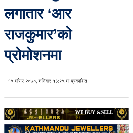
लगातार ‘आर
राजकुमार’को
प्रोमोशनमा
- १५ मंसिर २०७०, शनिबार १३:२५ मा प्रकाशित