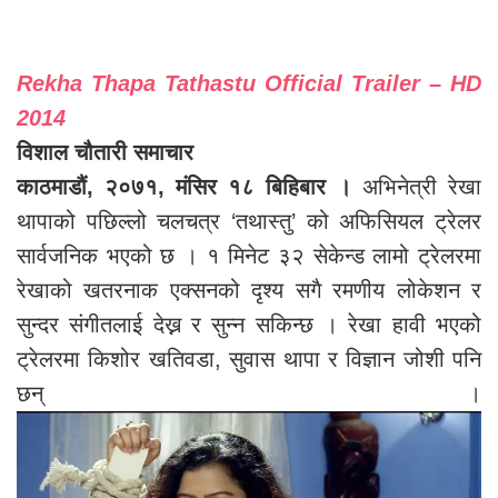
Rekha Thapa Tathastu Official Trailer – HD
2014
विशाल चौतारी समाचार
काठमाडौं, २०७१, मंसिर १८ बिहिबार ।
अभिनेत्री रेखा
थापाको पछिल्लो चलचत्र ‘तथास्तु’ को अफिसियल ट्रेलर
सार्वजनिक भएको छ । १ मिनेट ३२ सेकेन्ड लामो ट्रेलरमा
रेखाको खतरनाक एक्सनको दृश्य सगै रमणीय लोकेशन र
सुन्दर संगीतलाई देख्न र सुन्न सकिन्छ । रेखा हावी भएको
ट्रेलरमा किशोर खतिवडा, सुवास थापा र विज्ञान जोशी पनि
छन् ।