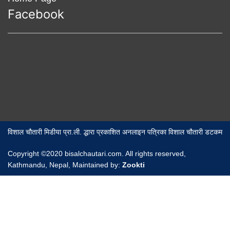
Facebook
विशाल चौतारी मिडीया प्रा.ली. द्धारा प्रकाशित अनलाइन पत्रिका विशाल चौतारी डटकम
Copyright ©2020 bisalchautari.com. All rights reserved,
Kathmandu, Nepal, Maintained by:
Zookti