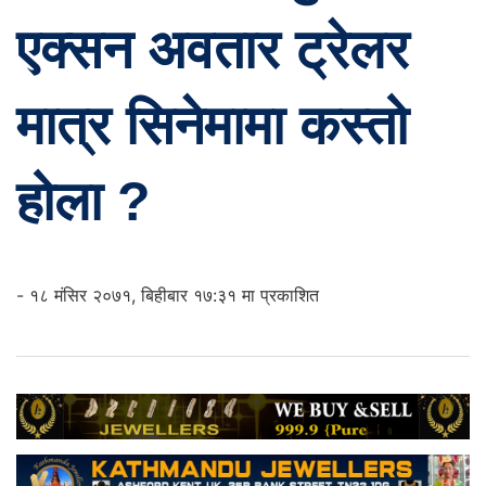
एक्सन अवतार ट्रेलर
मात्र सिनेमामा कस्तो
होला ?
- १८ मंसिर २०७१, बिहीबार १७:३१ मा प्रकाशित