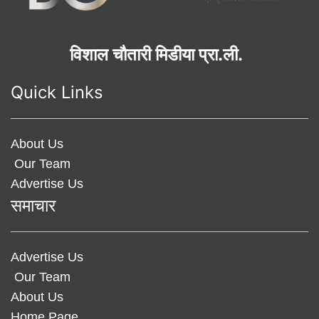
विशाल चौतारी मिडीया प्रा.ली.
Quick Links
About Us
Our Team
Advertise Us
समाचार
Advertise Us
Our Team
About Us
Home Page