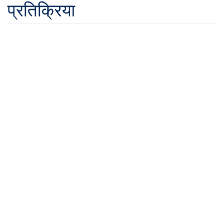
प्रतिक्रिया