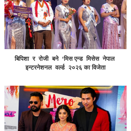
बिपिशा र रोजी बने ‘मिस एन्ड मिसेस नेपाल
इन्टरनेशनल वर्ल्ड २०२६ का विजेता