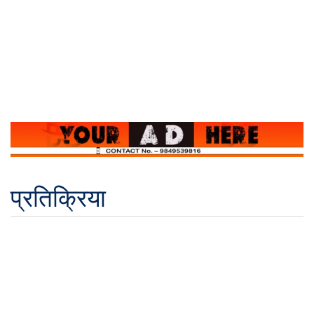
प्रतिक्रिया