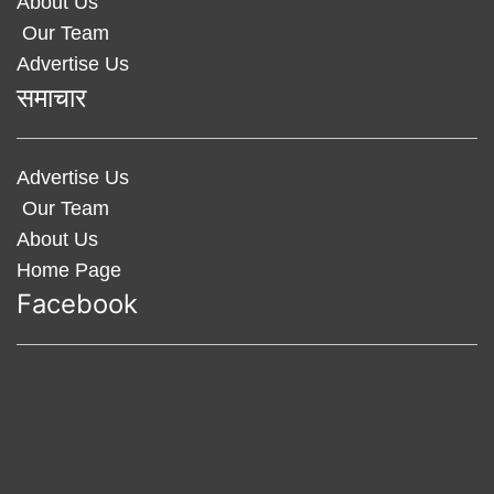
About Us
Our Team
Advertise Us
समाचार
Advertise Us
Our Team
About Us
Home Page
Facebook