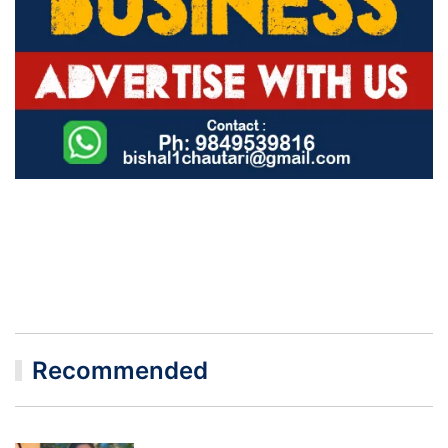
Recommended