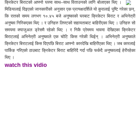
क्रिकेटर बिराटको आफ्नो घरमा साथ–साथ विताउनको लागि बोलाएका थिए ।
मिडियालाई दिइएको जानकारीको अनुसार एक प्रत्यक्षदर्शिले यो कुरालाई पुष्टि गरेका छन्,
कि रातको समय लगभग १०.४५ बजे अनुष्काको घरबाट क्रिकेटर बिराट र अभिनेत्री
अनुष्का निस्किएका थिए । र उनिहरु लिफ्टको सहायताबाट बाहिरीएका थिए । उनिहरु सो
समयमा क्याजुअल ड्रेसमै रहेको थिए । र निकै प्रेममय भावमा देखिएका क्रिकेटर
बिराटलाई अभिनेत्री अनुष्काले एक चोटि किस गरेकी थिईन् । अभिनेत्री अनुष्काले
क्रिकेटर बिराटलाई किस दिएपछि बिराट आफ्नो कारदेखि बाहिरीएका थिए । जब कारलाई
पार्किङ गरिएको ठाउबाट क्रिकेटर बिराट बाहिरिदै गर्दा पछि फर्कदै अनुष्कालाई हेरीरहेका
थिए ।
watch this vidio