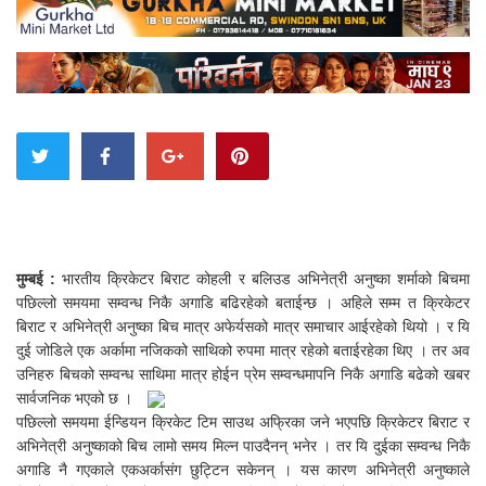
मुम्बई :
भारतीय क्रिकेटर बिराट कोहली र बलिउड अभिनेत्री अनुष्का शर्माको बिचमा
पछिल्लो समयमा सम्वन्ध निकै अगाडि बढिरहेको बताईन्छ । अहिले सम्म त क्रिकेटर
बिराट र अभिनेत्री अनुष्का बिच मात्र अफेर्यसको मात्र समाचार आईरहेको थियो । र यि
दुई जोडिले एक अर्कामा नजिकको साथिको रुपमा मात्र रहेको बताईरहेका थिए । तर अव
उनिहरु बिचको सम्वन्ध साथिमा मात्र होईन प्रेम सम्वन्धमापनि निकै अगाडि बढेको खबर
सार्वजनिक भएको छ ।
पछिल्लो समयमा ईन्डियन क्रिकेट टिम साउथ अफ्रिका जने भएपछि क्रिकेटर बिराट र
अभिनेत्री अनुष्काको बिच लामो समय मिल्न पाउदैनन् भनेर । तर यि दुईका सम्वन्ध निकै
अगाडि नै गएकाले एकअर्कासंग छुट्टिन सकेनन् । यस कारण अभिनेत्री अनुष्काले