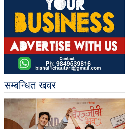
सम्बन्धित खवर