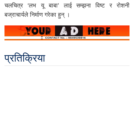
चलचित्र ‘लभ यू बाबा’ लाई सम्झना विष्ट र रोशनी
बज्राचार्यले निर्माण गरेका हुन् ।
प्रतिक्रिया