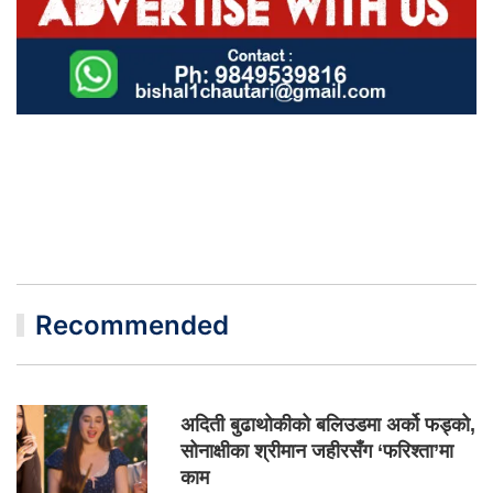
Recommended
अदिती बुढाथोकीको बलिउडमा अर्को फड्को,
सोनाक्षीका श्रीमान जहीरसँग ‘फरिश्ता’मा
काम