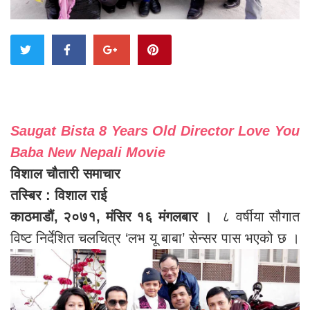
Saugat Bista 8 Years Old Director Love You
Baba New Nepali Movie
विशाल चौतारी समाचार
तस्बिर : विशाल राई
काठमाडौं, २०७१, मंसिर १६ मंगलबार ।
८ वर्षीया सौगात
विष्ट निर्देशित चलचित्र ‘लभ यू बाबा’ सेन्सर पास भएको छ ।