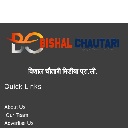
विशाल चौतारी मिडीया प्रा.ली.
Quick Links
About Us
Our Team
Advertise Us