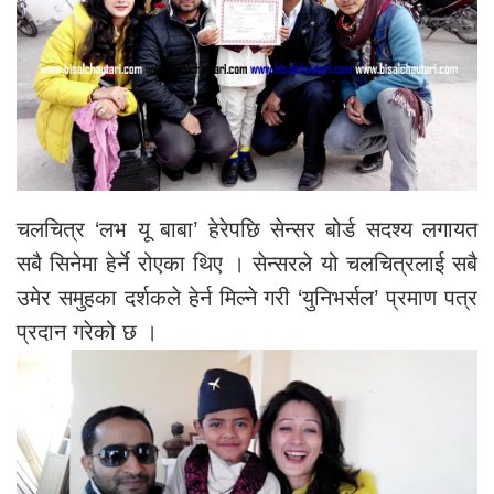
चलचित्र ‘लभ यू बाबा’ हेरेपछि सेन्सर बोर्ड सदश्य लगायत
सबै सिनेमा हेर्ने रोएका थिए । सेन्सरले यो चलचित्रलाई सबै
उमेर समुहका दर्शकले हेर्न मिल्ने गरी ‘युनिभर्सल’ प्रमाण पत्र
प्रदान गरेको छ ।