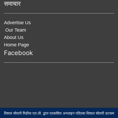
समाचार
Advertise Us
Our Team
About Us
Home Page
Facebook
विशाल चौतारी मिडीया प्रा.ली. द्धारा प्रकाशित अनलाइन पत्रिका विशाल चौतारी डटकम