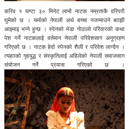
करिव १ घण्टा ३० मिनेट लामो नाटक नम्रताकै वरिपरी
घुमेको छ । यर्माको नेपाली अर्थ बच्चा नजन्माउने बााझी
आइमाइ भन्ने हुन्छ । स्पेनको भेडा गोठालो परिवारको कथा
पेश गर्ने नाटकलाई वर्तमान नेपाली परिवेशसाग अनुग्रहण
गरिएको छ । नाटक हेर्दा स्पेनको शैली र परिवेश लाग्दैन ।
त्यहााको गृहयुद्ध र संस्कृतिलाई अहिलेको नेपाली समाजसाग
संयोजन गर्ने प्रयास गरिएको छ ।