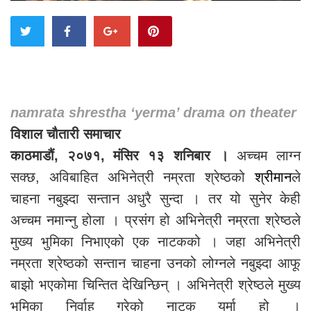
namrata shrestha ‘yerma’ drama on theater
विशाल चौतारी समाचार
काठमाडौं, २०७१, मंसिर १३ शनिबार ।
अच्चम लाग्न
सक्छ, अविबाहित अभिनेत्री नम्रता श्रेष्ठको
श्रीमान
ले
चाहना नबुझ्दा सन्तान अधुरै सुन्दा । तर यो सुनेर केही
अच्चम नमान्नु होला । प्रसंग हो अभिनेत्री नम्रता श्रेष्ठले
मुख्य भुमिका निभाएको एक नाटकको । जहा अभिनेत्री
नम्रता श्रेष्ठको सन्तान चाहना उनको लोग्नले नबुझ्दा आफू
बाझो भएकोमा चिन्तित देखिन्छिन् । अभिनेत्री श्रेष्ठले मुख्य
भूमिका निर्वाह गरेको नाटक यर्मा हो ।