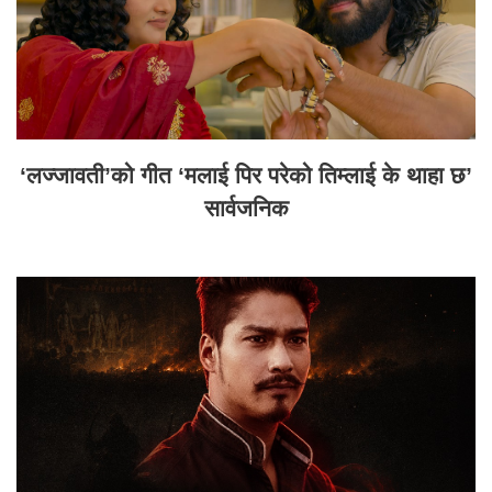
‘लज्जावती’को गीत ‘मलाई पिर परेको तिम्लाई के थाहा छ’
सार्वजनिक