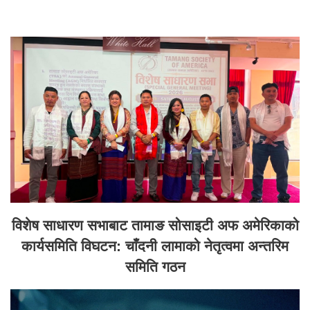
विशेष साधारण सभाबाट तामाङ सोसाइटी अफ अमेरिकाको
कार्यसमिति विघटन: चाँदनी लामाको नेतृत्वमा अन्तरिम
समिति गठन