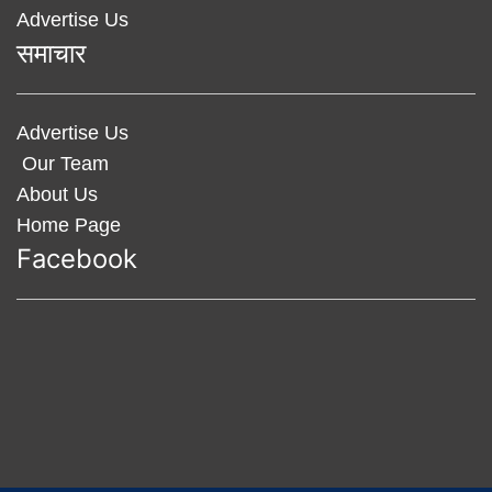
Advertise Us
समाचार
Advertise Us
Our Team
About Us
Home Page
Facebook