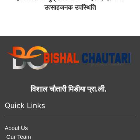
उत्साहजनक उपस्थिति
विशाल चौतारी मिडीया प्रा.ली.
Quick Links
About Us
Our Team