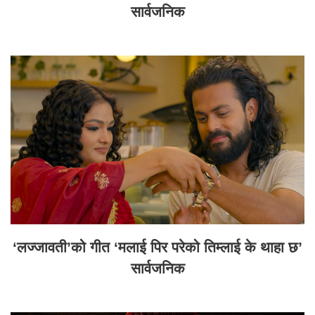
सार्वजनिक
‘लज्जावती’को गीत ‘मलाई पिर परेको तिम्लाई के थाहा छ’
सार्वजनिक