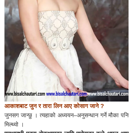
आकाशबाट जुन र तारा लिन आए कोसाग जाने ?
जुनसग जान्छु । त्यहाको अध्ययन–अनुसन्धान गर्ने मौका पनि
मिल्थ्यो ।