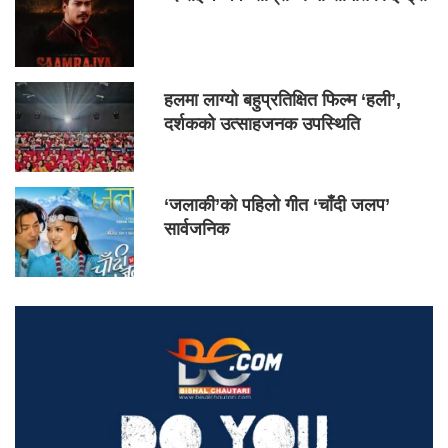
हलमा लाग्यो बहुप्रतिक्षित फिल्म ‘हली’,
दर्शकको उत्साहजनक उपस्थिति
‘जलाकी’को पहिलो गीत ‘चाँदी जलप’
सार्वजनिक