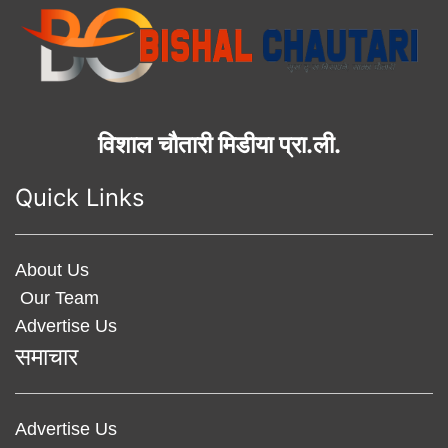
विशाल चौतारी मिडीया प्रा.ली.
Quick Links
About Us
Our Team
Advertise Us
समाचार
Advertise Us