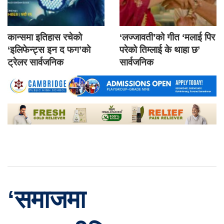
कान्समा इतिहास रचेको
‘लज्जावती’को गीत ‘मलाई पिर
‘इलिफेन्ट्स इन द फग’को
परेको तिम्लाई के थाहा छ’
ट्रेलर सार्वजनिक
सार्वजनिक
‘समाजमा