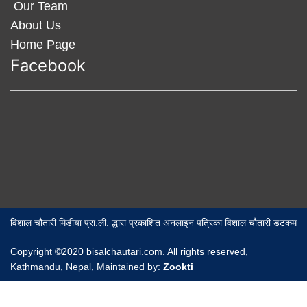
Our Team
About Us
Home Page
Facebook
विशाल चौतारी मिडीया प्रा.ली. द्धारा प्रकाशित अनलाइन पत्रिका विशाल चौतारी डटकम
Copyright ©2020 bisalchautari.com. All rights reserved,
Kathmandu, Nepal, Maintained by:
Zookti