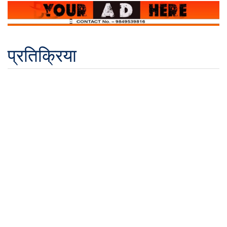
प्रतिक्रिया