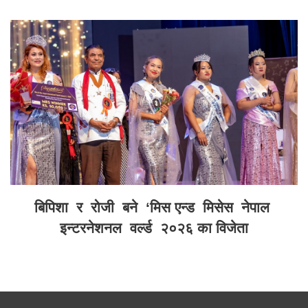
बिपिशा र रोजी बने ‘मिस एन्ड मिसेस नेपाल
इन्टरनेशनल वर्ल्ड २०२६ का विजेता